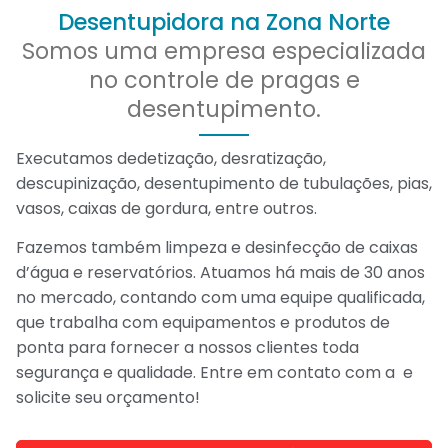
Desentupidora na Zona Norte
Somos uma empresa especializada
no controle de pragas e
desentupimento.
Executamos dedetização, desratização,
descupinização, desentupimento de tubulações, pias,
vasos, caixas de gordura, entre outros.
Fazemos também limpeza e desinfecção de caixas
d’água e reservatórios. Atuamos há mais de 30 anos
no mercado, contando com uma equipe qualificada,
que trabalha com equipamentos e produtos de
ponta para fornecer a nossos clientes toda
segurança e qualidade. Entre em contato com a
e
solicite seu orçamento!