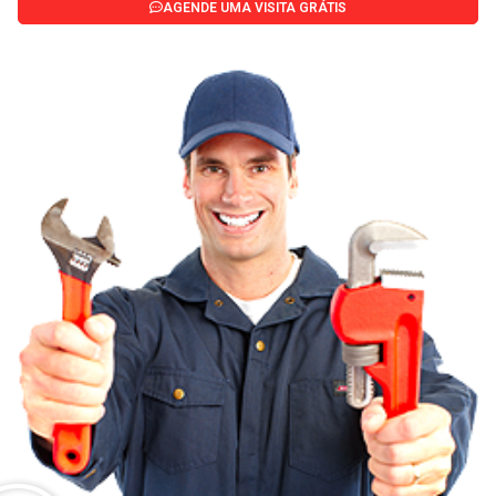
AGENDE UMA VISITA GRÁTIS