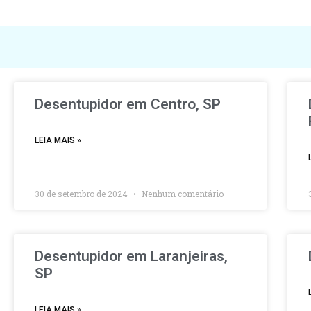
Desentupidor em Centro, SP
LEIA MAIS »
30 de setembro de 2024
Nenhum comentário
Desentupidor em Laranjeiras,
SP
LEIA MAIS »