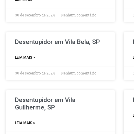
30 de setembro de 2024
Nenhum comentário
Desentupidor em Vila Bela, SP
LEIA MAIS »
30 de setembro de 2024
Nenhum comentário
Desentupidor em Vila
Guilherme, SP
LEIA MAIS »