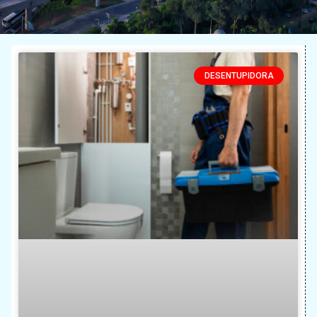
DESENTUPIDORA