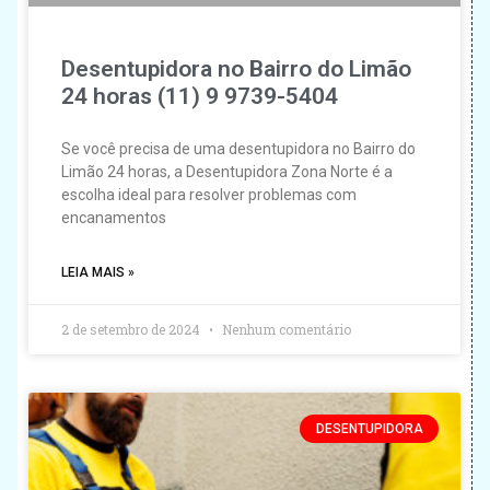
Desentupidora no Bairro do Limão
24 horas (11) 9 9739-5404
Se você precisa de uma desentupidora no Bairro do
Limão 24 horas, a Desentupidora Zona Norte é a
escolha ideal para resolver problemas com
encanamentos
LEIA MAIS »
2 de setembro de 2024
Nenhum comentário
DESENTUPIDORA