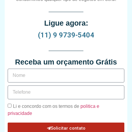
Ligue agora:
(11) 9 9739-5404
Receba um orçamento Grátis
Li e concordo com os termos de
politica e
privacidade
Solicitar contato