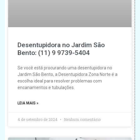
Desentupidora no Jardim São
Bento: (11) 9 9739-5404
Se você está procurando uma desentupidora no
Jardim São Bento, a Desentupidora Zona Norte é a
escolha ideal para resolver problemas com
encanamentos e tubulações.
LEIA MAIS »
4 de setembro de 2024
Nenhum comentário