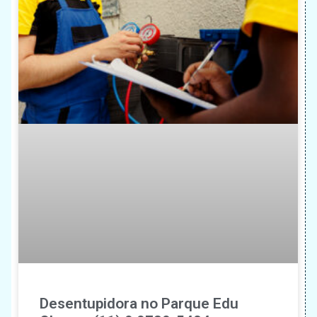
Desentupidora no Parque Edu