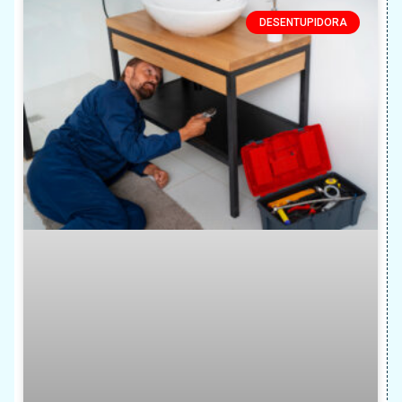
DESENTUPIDORA