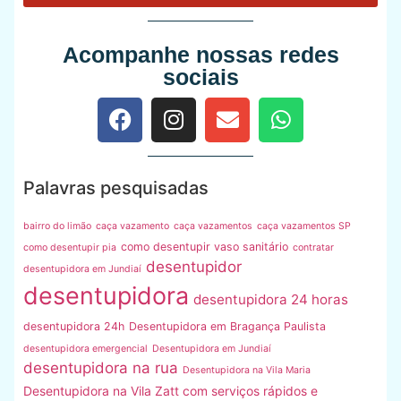
Acompanhe nossas redes
sociais
Palavras pesquisadas
bairro do limão
caça vazamento
caça vazamentos
caça vazamentos SP
como desentupir vaso sanitário
como desentupir pia
contratar
desentupidor
desentupidora em Jundiaí
desentupidora
desentupidora 24 horas
desentupidora 24h
Desentupidora em Bragança Paulista
desentupidora emergencial
Desentupidora em Jundiaí
desentupidora na rua
Desentupidora na Vila Maria
Desentupidora na Vila Zatt com serviços rápidos e