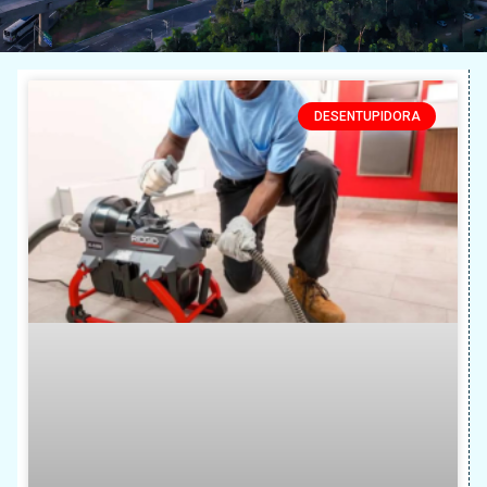
DESENTUPIDORA