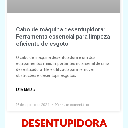
Cabo de máquina desentupidora:
Ferramenta essencial para limpeza
eficiente de esgoto
O cabo de máquina desentupidora é um dos
equipamentos mais importantes no arsenal de uma
desentupidora. Ele é utilizado para remover
obstruções e desentupir esgotos,
LEIA MAIS »
16 de agosto de 2024
Nenhum comentário