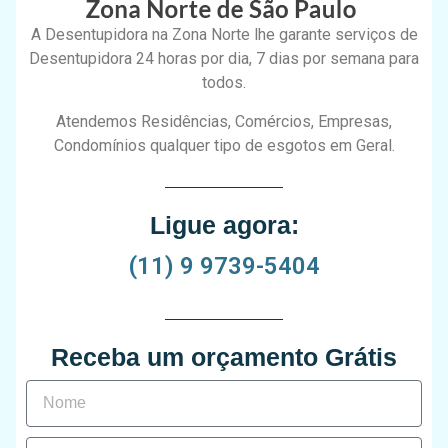
A Desentupidora na Zona Norte lhe garante serviços de
Desentupidora 24 horas por dia, 7 dias por semana para
todos.
Atendemos Residências, Comércios, Empresas,
Condomínios qualquer tipo de esgotos em Geral.
Ligue agora:
(11) 9 9739-5404
Receba um orçamento Grátis