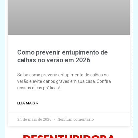
Como prevenir entupimento de
calhas no verão em 2026
Saiba como prevenir entupimento de calhas no
verão e evite danos graves em sua casa. Confira
nossas dicas práticas!
LEIA MAIS »
24 de maio de 2026
Nenhum comentário