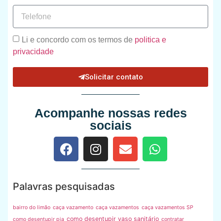
Li e concordo com os termos de
politica e
privacidade
Solicitar contato
Acompanhe nossas redes
sociais
Palavras pesquisadas
bairro do limão
caça vazamento
caça vazamentos
caça vazamentos SP
como desentupir vaso sanitário
como desentupir pia
contratar