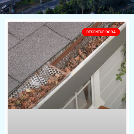
DESENTUPIDORA