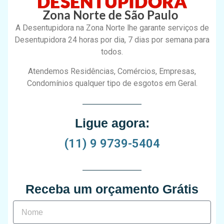
A Desentupidora na Zona Norte lhe garante serviços de
Desentupidora 24 horas por dia, 7 dias por semana para
todos.
Atendemos Residências, Comércios, Empresas,
Condomínios qualquer tipo de esgotos em Geral.
Ligue agora:
(11) 9 9739-5404
Receba um orçamento Grátis