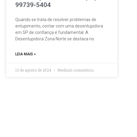
99739-5404
Quando se trata de resolver problemas de
entupimento, contar com uma desentupidora
em SP de confiança é fundamental. A
Desentupidora Zona Norte se destaca no
LEIA MAIS »
13 de agosto de 2024
Nenhum comentário