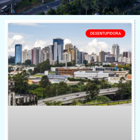
DESENTUPIDORA