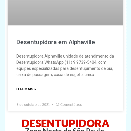
Desentupidora em Alphaville
Desentupidora Alphaville unidade de atendimento da
Desentupidora WhatsApp (11) 9 9739-5404, com
equipes especializadas para desentupimento de pia,
caixa de passagem, caixa de esgoto, caixa
LEIA MAIS »
3 de outubro de 2021
26 Comentários