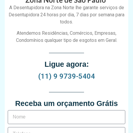
A Desentupidora na Zona Norte lhe garante serviços de
Desentupidora 24 horas por dia, 7 dias por semana para
todos.
Atendemos Residências, Comércios, Empresas,
Condomínios qualquer tipo de esgotos em Geral.
Ligue agora:
(11) 9 9739-5404
Receba um orçamento Grátis