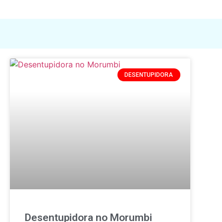
DESENTUPIDORA
Desentupidora no Morumbi