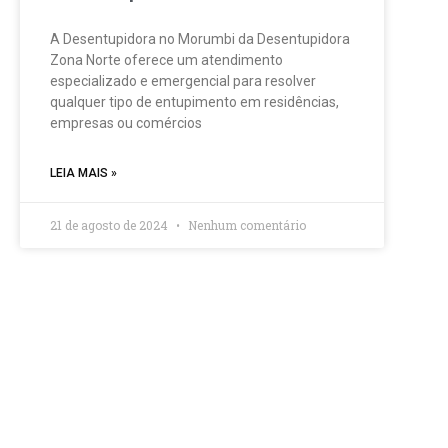
A Desentupidora no Morumbi da Desentupidora
Zona Norte oferece um atendimento
especializado e emergencial para resolver
qualquer tipo de entupimento em residências,
empresas ou comércios
LEIA MAIS »
21 de agosto de 2024
Nenhum comentário