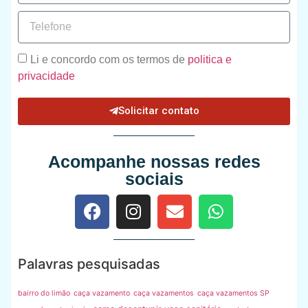
Li e concordo com os termos de
politica e
privacidade
Solicitar contato
Acompanhe nossas redes
sociais
Palavras pesquisadas
bairro do limão
caça vazamento
caça vazamentos
caça vazamentos SP