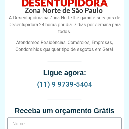
A Desentupidora na Zona Norte lhe garante serviços de
Desentupidora 24 horas por dia, 7 dias por semana para
todos.
Atendemos Residências, Comércios, Empresas,
Condomínios qualquer tipo de esgotos em Geral.
Ligue agora:
(11) 9 9739-5404
Receba um orçamento Grátis