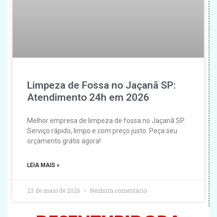
Limpeza de Fossa no Jaçanã SP:
Atendimento 24h em 2026
Melhor empresa de limpeza de fossa no Jaçanã SP.
Serviço rápido, limpo e com preço justo. Peça seu
orçamento grátis agora!
LEIA MAIS »
23 de maio de 2026
Nenhum comentário