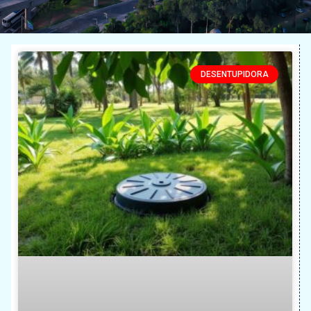
DESENTUPIDORA