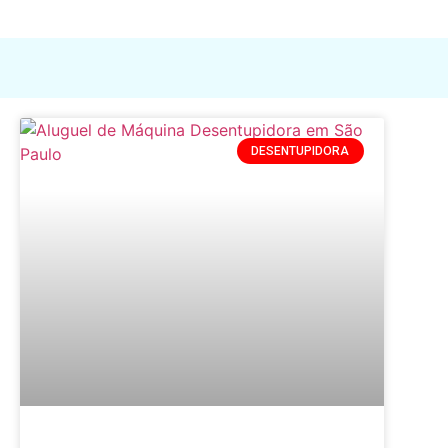
DESENTUPIDORA