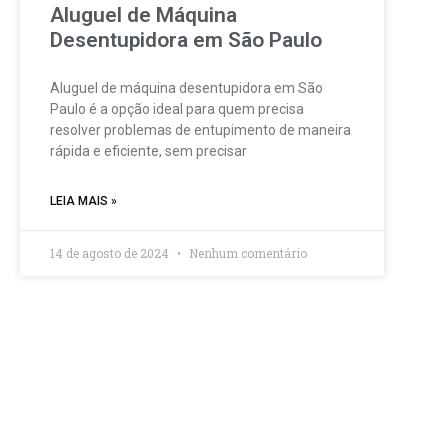
Aluguel de Máquina
Desentupidora em São Paulo
Aluguel de máquina desentupidora em São
Paulo é a opção ideal para quem precisa
resolver problemas de entupimento de maneira
rápida e eficiente, sem precisar
LEIA MAIS »
14 de agosto de 2024
Nenhum comentário