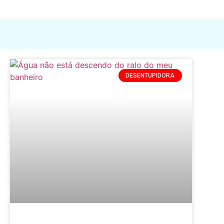
DESENTUPIDORA