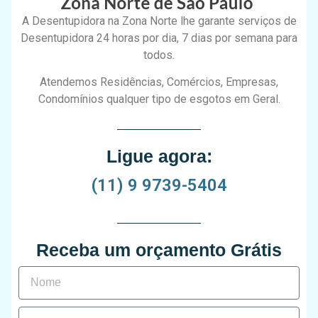
A Desentupidora na Zona Norte lhe garante serviços de
Desentupidora 24 horas por dia, 7 dias por semana para
todos.
Atendemos Residências, Comércios, Empresas,
Condomínios qualquer tipo de esgotos em Geral.
Ligue agora:
(11) 9 9739-5404
Receba um orçamento Grátis