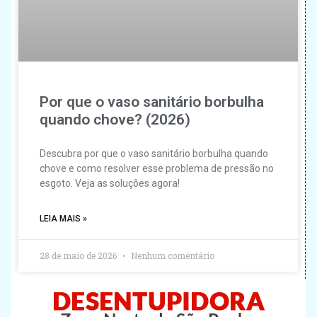
Por que o vaso sanitário borbulha
quando chove? (2026)
Descubra por que o vaso sanitário borbulha quando
chove e como resolver esse problema de pressão no
esgoto. Veja as soluções agora!
LEIA MAIS »
28 de maio de 2026
Nenhum comentário