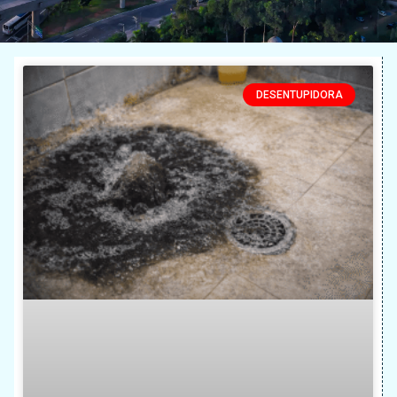
DESENTUPIDORA