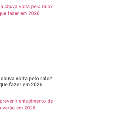
chuva volta pelo ralo?
 que fazer em 2026