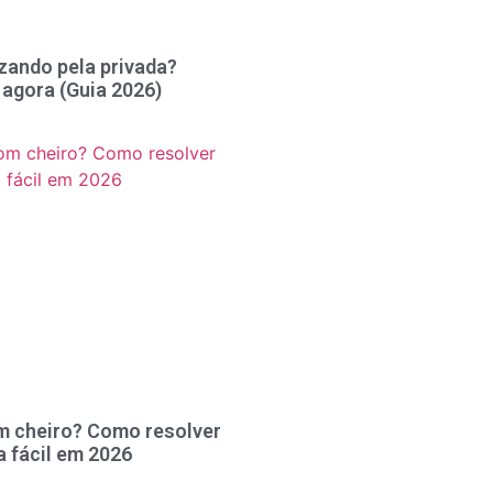
zando pela privada?
 agora (Guia 2026)
m cheiro? Como resolver
a fácil em 2026