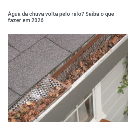
Água da chuva volta pelo ralo? Saiba o que
fazer em 2026