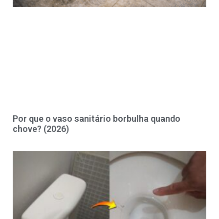
Por que o vaso sanitário borbulha quando
chove? (2026)