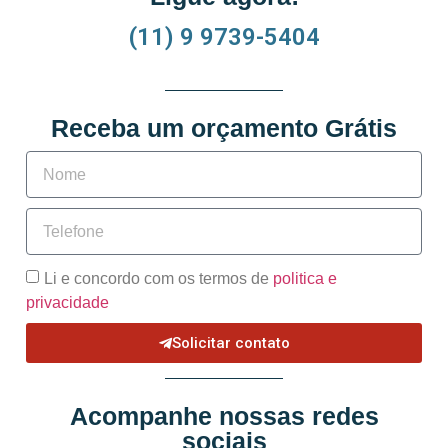
(11) 9 9739-5404
Receba um orçamento Grátis
Li e concordo com os termos de
politica e
privacidade
Solicitar contato
Acompanhe nossas redes
sociais