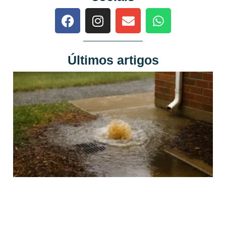
Últimos artigos