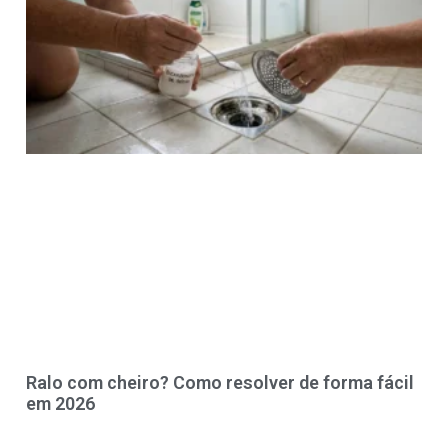
Ralo com cheiro? Como resolver de forma fácil
em 2026