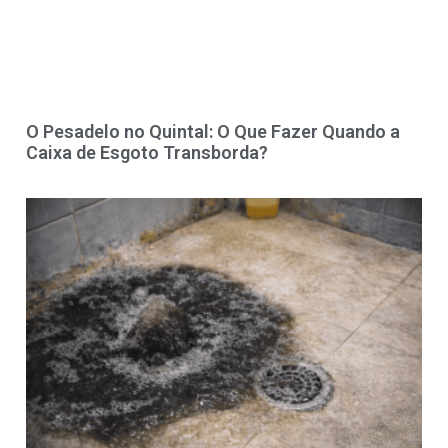
O Pesadelo no Quintal: O Que Fazer Quando a
Caixa de Esgoto Transborda?