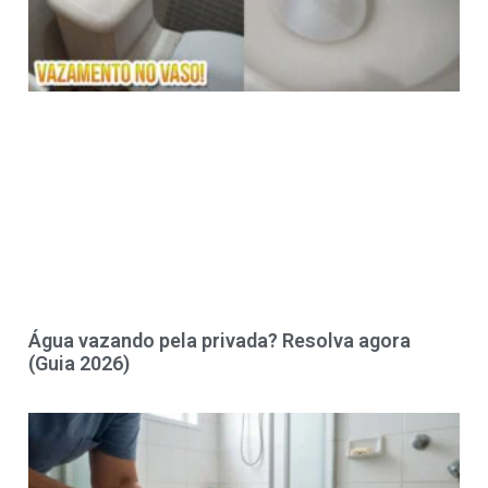
Água vazando pela privada? Resolva agora
(Guia 2026)