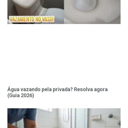
Água vazando pela privada? Resolva agora
(Guia 2026)