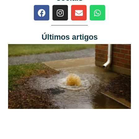
Últimos artigos