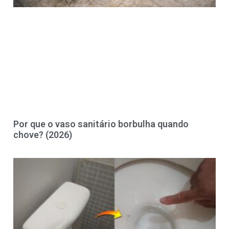
Por que o vaso sanitário borbulha quando
chove? (2026)