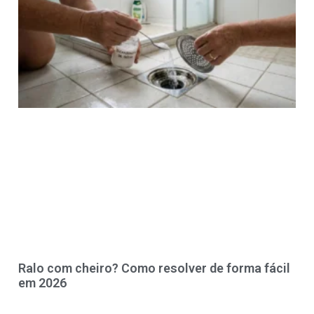
Ralo com cheiro? Como resolver de forma fácil
em 2026