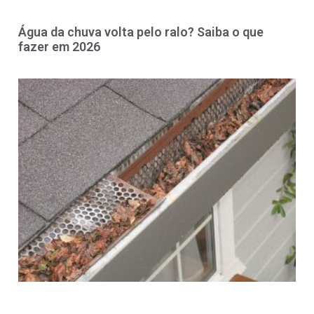
Água da chuva volta pelo ralo? Saiba o que
fazer em 2026