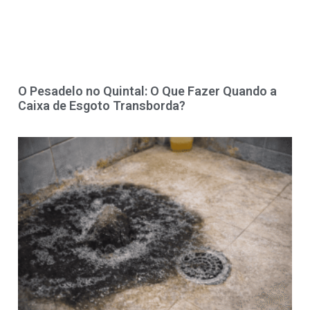
O Pesadelo no Quintal: O Que Fazer Quando a
Caixa de Esgoto Transborda?