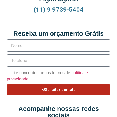
(11) 9 9739-5404
Receba um orçamento Grátis
Li e concordo com os termos de
politica e
privacidade
Solicitar contato
Acompanhe nossas redes
sociais