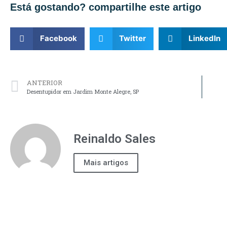
Está gostando? compartilhe este artigo
Facebook
Twitter
LinkedIn
ANTERIOR
Desentupidor em Jardim Monte Alegre, SP
Reinaldo Sales
Mais artigos