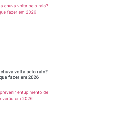
chuva volta pelo ralo?
 que fazer em 2026