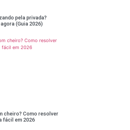
zando pela privada?
 agora (Guia 2026)
m cheiro? Como resolver
a fácil em 2026