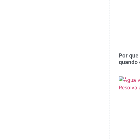
Por que 
quando 