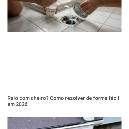
Ralo com cheiro? Como resolver de forma fácil
em 2026