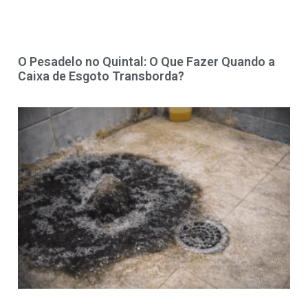
O Pesadelo no Quintal: O Que Fazer Quando a
Caixa de Esgoto Transborda?