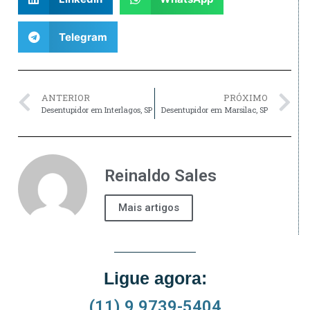
Telegram
ANTERIOR
PRÓXIMO
Desentupidor em Interlagos, SP
Desentupidor em Marsilac, SP
Reinaldo Sales
Mais artigos
Ligue agora:
(11) 9 9739-5404