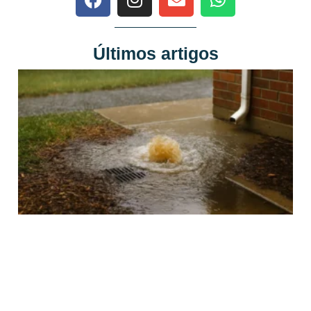
Últimos artigos