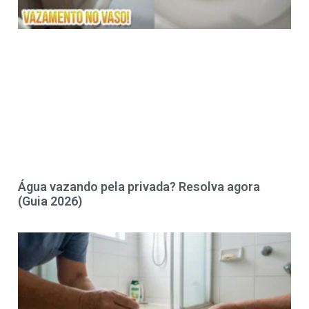
Água vazando pela privada? Resolva agora
(Guia 2026)