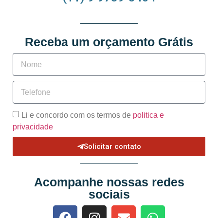
Receba um orçamento Grátis
Li e concordo com os termos de
politica e
privacidade
Solicitar contato
Acompanhe nossas redes
sociais