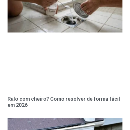
Ralo com cheiro? Como resolver de forma fácil
em 2026