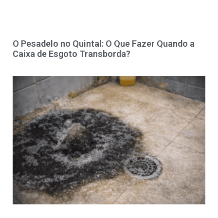
O Pesadelo no Quintal: O Que Fazer Quando a
Caixa de Esgoto Transborda?