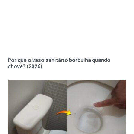
Por que o vaso sanitário borbulha quando
chove? (2026)