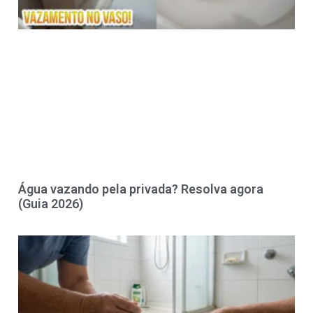
Água vazando pela privada? Resolva agora
(Guia 2026)