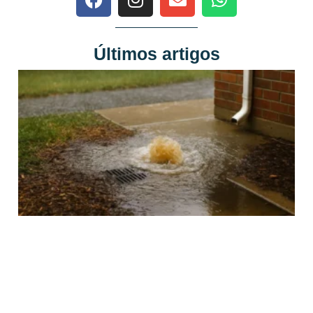
Últimos artigos