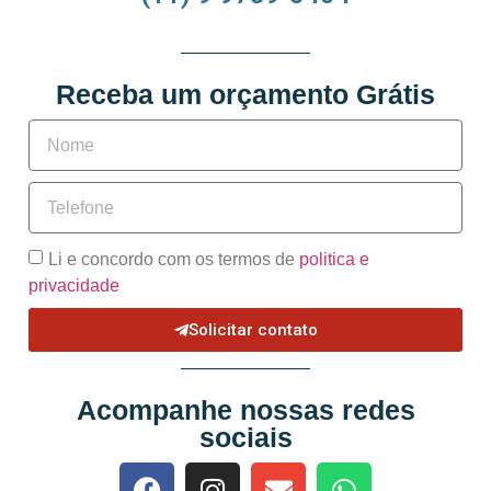
Receba um orçamento Grátis
Li e concordo com os termos de
politica e
privacidade
Solicitar contato
Acompanhe nossas redes
sociais