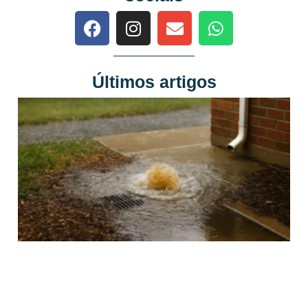
Últimos artigos