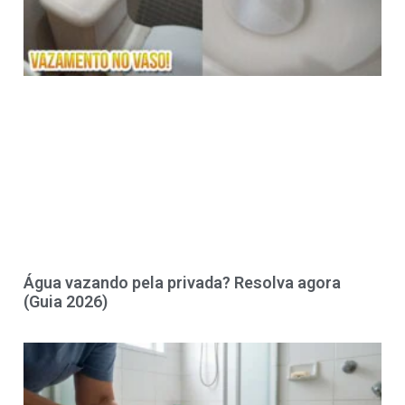
Água vazando pela privada? Resolva agora
(Guia 2026)