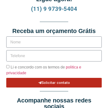
(11) 9 9739-5404
Receba um orçamento Grátis
Li e concordo com os termos de
politica e
privacidade
Solicitar contato
Acompanhe nossas redes
sociais