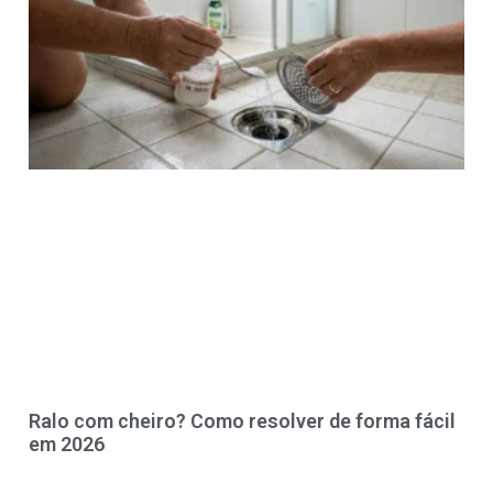
Ralo com cheiro? Como resolver de forma fácil
em 2026