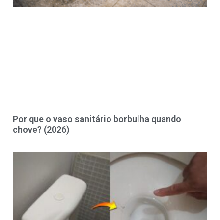
Por que o vaso sanitário borbulha quando
chove? (2026)