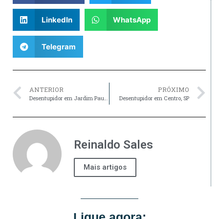
LinkedIn
WhatsApp
Telegram
ANTERIOR
PRÓXIMO
Desentupidor em Jardim Paulista, SP
Desentupidor em Centro, SP
Reinaldo Sales
Mais artigos
Ligue agora: