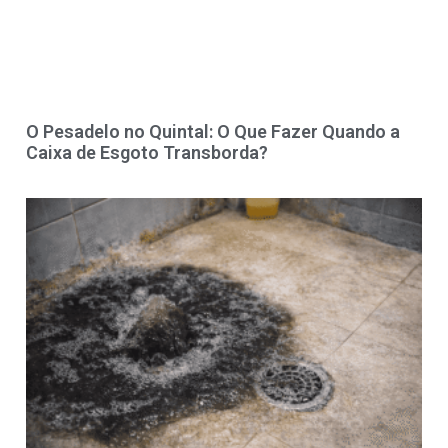
O Pesadelo no Quintal: O Que Fazer Quando a
Caixa de Esgoto Transborda?