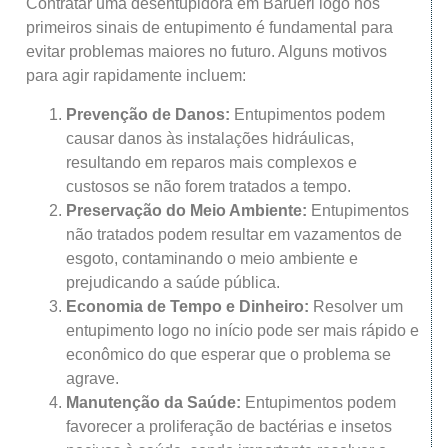
Contratar uma desentupidora em Barueri logo nos
primeiros sinais de entupimento é fundamental para
evitar problemas maiores no futuro. Alguns motivos
para agir rapidamente incluem:
Prevenção de Danos:
Entupimentos podem
causar danos às instalações hidráulicas,
resultando em reparos mais complexos e
custosos se não forem tratados a tempo.
Preservação do Meio Ambiente:
Entupimentos
não tratados podem resultar em vazamentos de
esgoto, contaminando o meio ambiente e
prejudicando a saúde pública.
Economia de Tempo e Dinheiro:
Resolver um
entupimento logo no início pode ser mais rápido e
econômico do que esperar que o problema se
agrave.
Manutenção da Saúde:
Entupimentos podem
favorecer a proliferação de bactérias e insetos