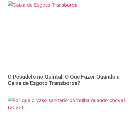
O Pesadelo no Quintal: O Que Fazer Quando a
Caixa de Esgoto Transborda?