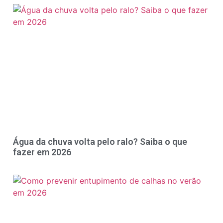
Água da chuva volta pelo ralo? Saiba o que
fazer em 2026