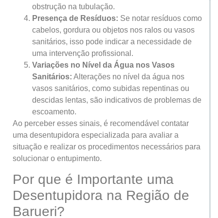
obstrução na tubulação.
Presença de Resíduos:
Se notar resíduos como
cabelos, gordura ou objetos nos ralos ou vasos
sanitários, isso pode indicar a necessidade de
uma intervenção profissional.
Variações no Nível da Água nos Vasos
Sanitários:
Alterações no nível da água nos
vasos sanitários, como subidas repentinas ou
descidas lentas, são indicativos de problemas de
escoamento.
Ao perceber esses sinais, é recomendável contatar
uma desentupidora especializada para avaliar a
situação e realizar os procedimentos necessários para
solucionar o entupimento.
Por que é Importante uma
Desentupidora na Região de
Barueri?