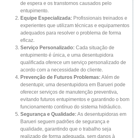
de espera e os transtornos causados pelo
entupimento.
Equipe Especializada:
Profissionais treinados e
experientes que utilizam técnicas e equipamentos
adequados para resolver o problema de forma
eficaz.
Serviço Personalizado:
Cada situação de
entupimento é única, e uma desentupidora
qualificada oferece um serviço personalizado de
acordo com a necessidade do cliente.
Prevenção de Futuros Problemas:
Além de
desentupir, uma desentupidora em Barueri pode
oferecer serviços de manutenção preventiva,
evitando futuros entupimentos e garantindo o bom
funcionamento contínuo do sistema hidráulico.
Segurança e Qualidade:
As desentupidoras em
Barueri seguem padrões de segurança e
qualidade, garantindo que o trabalho seja
realizado de forma adequada, sem danos à