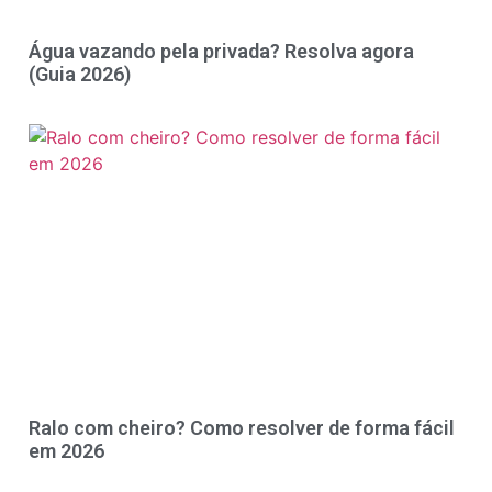
Água vazando pela privada? Resolva agora
(Guia 2026)
Ralo com cheiro? Como resolver de forma fácil
em 2026