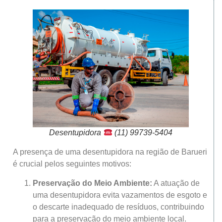
Desentupidora
(11) 99739-5404
A presença de uma desentupidora na região de Barueri
é crucial pelos seguintes motivos:
Preservação do Meio Ambiente:
A atuação de
uma desentupidora evita vazamentos de esgoto e
o descarte inadequado de resíduos, contribuindo
para a preservação do meio ambiente local.