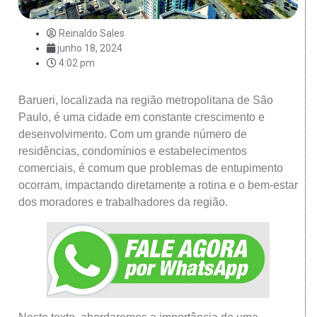
Reinaldo Sales
junho 18, 2024
4:02 pm
Barueri, localizada na região metropolitana de São
Paulo, é uma cidade em constante crescimento e
desenvolvimento. Com um grande número de
residências, condomínios e estabelecimentos
comerciais, é comum que problemas de entupimento
ocorram, impactando diretamente a rotina e o bem-estar
dos moradores e trabalhadores da região.