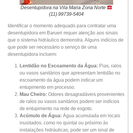
Desentupidora na Vila Maria Zona Norte
(11) 99739-5404
Identificar o momento adequado para contratar uma
desentupidora em Barueri requer atenção aos sinais
que o sistema hidráulico demonstra. Alguns indícios de
que pode ser necessário o serviço de uma
desentupidora incluem:
Lentidão no Escoamento da Água:
Pias, ralos
ou vasos sanitários que apresentam lentidão no
escoamento da água podem indicar um
entupimento em processo.
Mau Cheiro:
Odores desagradáveis provenientes
de ralos ou vasos sanitários podem ser indícios
de entupimento na rede de esgoto.
Acúmulo de Água:
Água acumulada em locais
inusitados, como no quintal ou próximo às
instalações hidráulicas, pode ser um sinal de