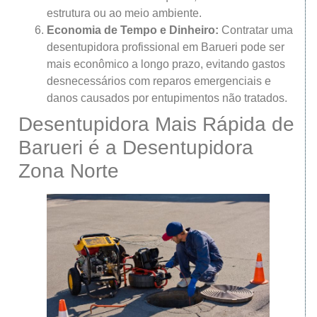
estrutura ou ao meio ambiente.
Economia de Tempo e Dinheiro:
Contratar uma
desentupidora profissional em Barueri pode ser
mais econômico a longo prazo, evitando gastos
desnecessários com reparos emergenciais e
danos causados por entupimentos não tratados.
Desentupidora Mais Rápida de
Barueri é a Desentupidora
Zona Norte