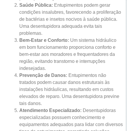
Saúde Pública:
Entupimentos podem gerar
condições insalubres, favorecendo a proliferação
de bactérias e insetos nocivos à saúde pública.
Uma desentupidora adequada evita tais
problemas.
Bem-Estar e Conforto:
Um sistema hidráulico
em bom funcionamento proporciona conforto e
bem-estar aos moradores e frequentadores da
região, evitando transtorno e interrupções
indesejadas.
Prevenção de Danos:
Entupimentos não
tratados podem causar danos estruturais às
instalações hidráulicas, resultando em custos
elevados de reparo. Uma desentupidora previne
tais danos.
Atendimento Especializado:
Desentupidoras
especializadas possuem conhecimento e
equipamentos adequados para lidar com diversos