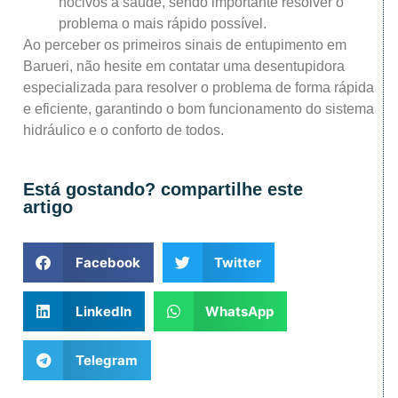
nocivos à saúde, sendo importante resolver o
problema o mais rápido possível.
Ao perceber os primeiros sinais de entupimento em
Barueri, não hesite em contatar uma desentupidora
especializada para resolver o problema de forma rápida
e eficiente, garantindo o bom funcionamento do sistema
hidráulico e o conforto de todos.
Está gostando? compartilhe este
artigo
Facebook
Twitter
LinkedIn
WhatsApp
Telegram