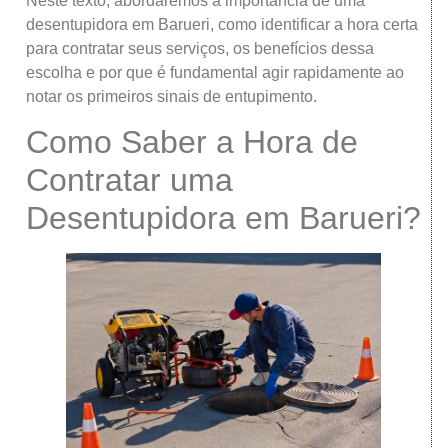
Neste texto, abordaremos a importância de uma
desentupidora em Barueri, como identificar a hora certa
para contratar seus serviços, os benefícios dessa
escolha e por que é fundamental agir rapidamente ao
notar os primeiros sinais de entupimento.
Como Saber a Hora de
Contratar uma
Desentupidora em Barueri?