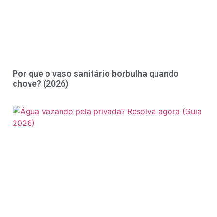
Por que o vaso sanitário borbulha quando
chove? (2026)