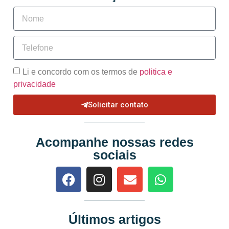
Li e concordo com os termos de
politica e
privacidade
Solicitar contato
Acompanhe nossas redes
sociais
Últimos artigos