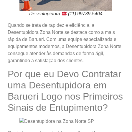
Desentupidora
(11) 99739-5404
Quando se trata de rapidez e eficiência, a
Desentupidora Zona Norte se destaca como a mais
rápida de Barueri. Com uma equipe especializada e
equipamentos modernos, a Desentupidora Zona Norte
consegue atender às demandas de forma ágil,
garantindo a satisfação dos clientes.
Por que eu Devo Contratar
uma Desentupidora em
Barueri Logo nos Primeiros
Sinais de Entupimento?