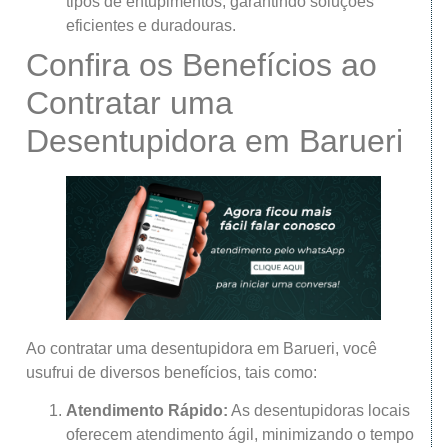
tipos de entupimentos, garantindo soluções
eficientes e duradouras.
Confira os Benefícios ao
Contratar uma
Desentupidora em Barueri
Ao contratar uma desentupidora em Barueri, você
usufrui de diversos benefícios, tais como:
Atendimento Rápido:
As desentupidoras locais
oferecem atendimento ágil, minimizando o tempo