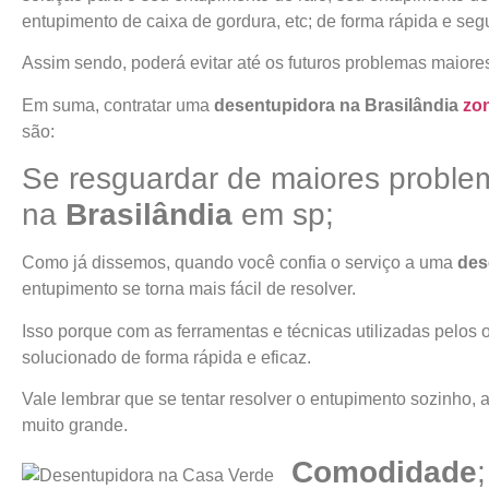
entupimento de caixa de gordura, etc; de forma rápida e seg
Assim sendo, poderá evitar até os futuros problemas maiore
Em suma, contratar uma
desentupidora na
Brasilândia
zo
são:
Se resguardar de maiores proble
na
Brasilândia
em sp;
Como já dissemos, quando você confia o serviço a uma
des
entupimento se torna mais fácil de resolver.
Isso porque com as ferramentas e técnicas utilizadas pelos 
solucionado de forma rápida e eficaz.
Vale lembrar que se tentar resolver o entupimento sozinho, 
muito grande.
Comodidade
;