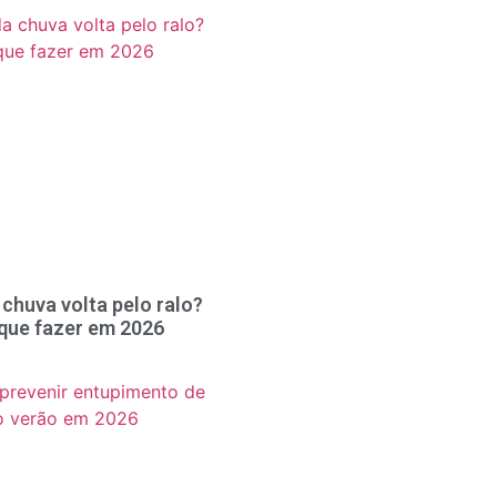
chuva volta pelo ralo?
 que fazer em 2026