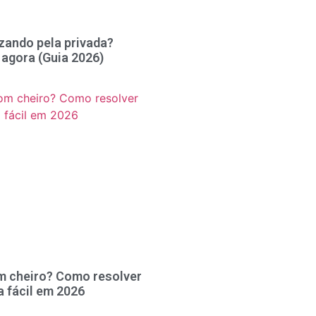
zando pela privada?
 agora (Guia 2026)
m cheiro? Como resolver
a fácil em 2026