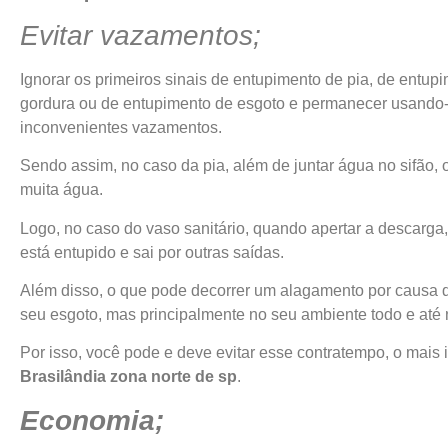
Evitar vazamentos;
Ignorar os primeiros sinais de entupimento de pia, de entup
gordura ou de entupimento de esgoto e permanecer usando-
inconvenientes vazamentos.
Sendo assim, no caso da pia, além de juntar água no sifão, 
muita água.
Logo, no caso do vaso sanitário, quando apertar a descarga
está entupido e sai por outras saídas.
Além disso, o que pode decorrer um alagamento por causa d
seu esgoto, mas principalmente no seu ambiente todo e até 
Por isso, você pode e deve evitar esse contratempo, o mais
Brasilândia
zona norte de sp
.
Economia;