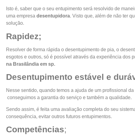
Isto é, saber que o seu entupimento será resolvido de manei
uma empresa
desentupidora
. Visto que, além de não ter q
solução.
Rapidez;
Resolver de forma rápida o desentupimento de pia, o desen
esgotos e outros, só é possível através da experiência dos p
na
Brasilândia
em sp.
Desentupimento estável e duráv
Nesse sentido, quando temos a ajuda de um profissional da
conseguimos a garantia do serviço e também a qualidade.
Sendo assim, é feita uma avaliação completa do seu sistem
consequência, evitar outros futuros entupimentos.
Competências
;