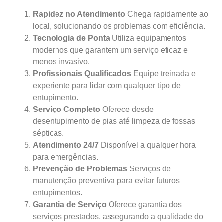
Rapidez no Atendimento
Chega rapidamente ao
local, solucionando os problemas com eficiência.
Tecnologia de Ponta
Utiliza equipamentos
modernos que garantem um serviço eficaz e
menos invasivo.
Profissionais Qualificados
Equipe treinada e
experiente para lidar com qualquer tipo de
entupimento.
Serviço Completo
Oferece desde
desentupimento de pias até limpeza de fossas
sépticas.
Atendimento 24/7
Disponível a qualquer hora
para emergências.
Prevenção de Problemas
Serviços de
manutenção preventiva para evitar futuros
entupimentos.
Garantia de Serviço
Oferece garantia dos
serviços prestados, assegurando a qualidade do