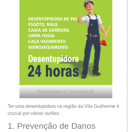
Desentupidora na Zona Norte SP
Ter uma desentupidora na região da Vila Guilherme é
crucial por várias razões:
1. Prevenção de Danos