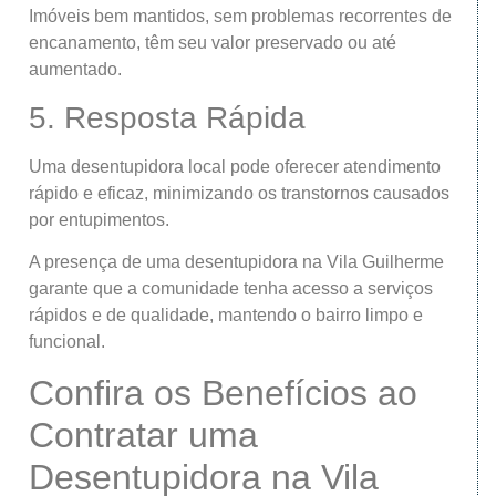
Imóveis bem mantidos, sem problemas recorrentes de
encanamento, têm seu valor preservado ou até
aumentado.
5. Resposta Rápida
Uma desentupidora local pode oferecer atendimento
rápido e eficaz, minimizando os transtornos causados
por entupimentos.
A presença de uma desentupidora na Vila Guilherme
garante que a comunidade tenha acesso a serviços
rápidos e de qualidade, mantendo o bairro limpo e
funcional.
Confira os Benefícios ao
Contratar uma
Desentupidora na Vila