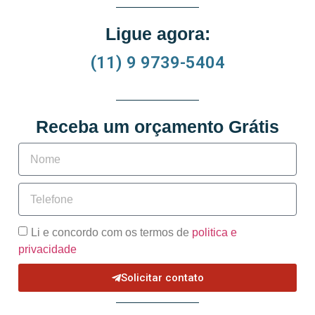
Ligue agora:
(11) 9 9739-5404
Receba um orçamento Grátis
Li e concordo com os termos de
politica e
privacidade
Solicitar contato