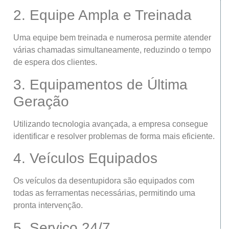
2. Equipe Ampla e Treinada
Uma equipe bem treinada e numerosa permite atender
várias chamadas simultaneamente, reduzindo o tempo
de espera dos clientes.
3. Equipamentos de Última
Geração
Utilizando tecnologia avançada, a empresa consegue
identificar e resolver problemas de forma mais eficiente.
4. Veículos Equipados
Os veículos da desentupidora são equipados com
todas as ferramentas necessárias, permitindo uma
pronta intervenção.
5. Serviço 24/7