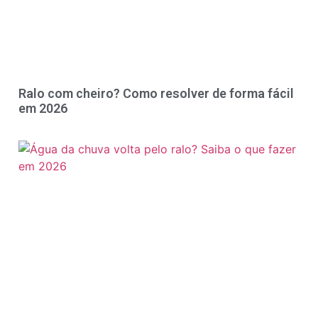
Ralo com cheiro? Como resolver de forma fácil
em 2026