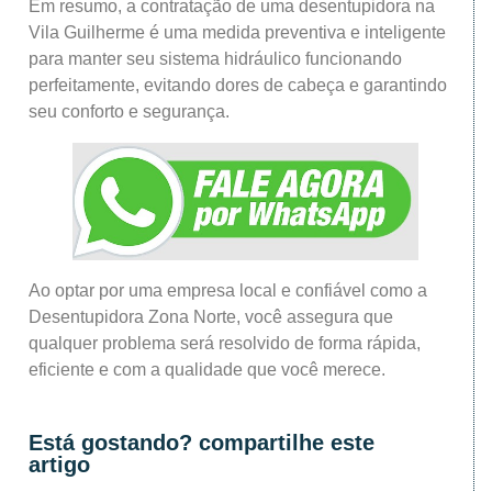
Em resumo, a contratação de uma desentupidora na
Vila Guilherme é uma medida preventiva e inteligente
para manter seu sistema hidráulico funcionando
perfeitamente, evitando dores de cabeça e garantindo
seu conforto e segurança.
Ao optar por uma empresa local e confiável como a
Desentupidora Zona Norte, você assegura que
qualquer problema será resolvido de forma rápida,
eficiente e com a qualidade que você merece.
Está gostando? compartilhe este
artigo