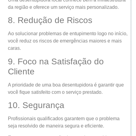
da região e oferece um serviço mais personalizado.
8. Redução de Riscos
Ao solucionar problemas de entupimento logo no início,
você reduz os riscos de emergências maiores e mais
caras.
9. Foco na Satisfação do
Cliente
A prioridade de uma boa desentupidora é garantir que
você fique satisfeito com o serviço prestado.
10. Segurança
Profissionais qualificados garantem que o problema
seja resolvido de maneira segura e eficiente.