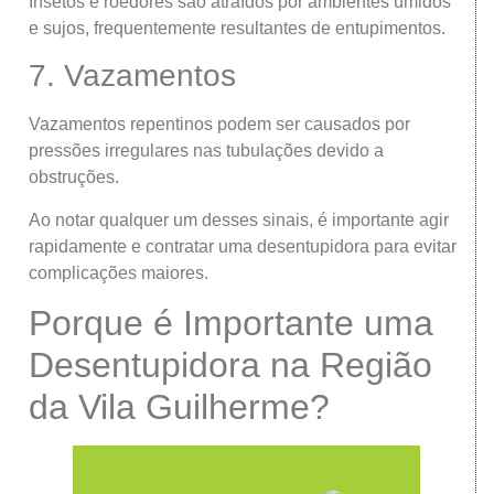
Insetos e roedores são atraídos por ambientes úmidos
e sujos, frequentemente resultantes de entupimentos.
7. Vazamentos
Vazamentos repentinos podem ser causados por
pressões irregulares nas tubulações devido a
obstruções.
Ao notar qualquer um desses sinais, é importante agir
rapidamente e contratar uma desentupidora para evitar
complicações maiores.
Porque é Importante uma
Desentupidora na Região
da Vila Guilherme?