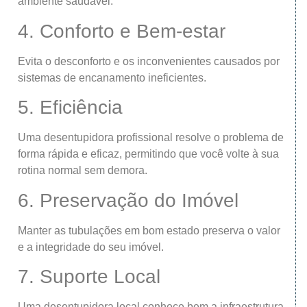
ambiente saudável.
4. Conforto e Bem-estar
Evita o desconforto e os inconvenientes causados por
sistemas de encanamento ineficientes.
5. Eficiência
Uma desentupidora profissional resolve o problema de
forma rápida e eficaz, permitindo que você volte à sua
rotina normal sem demora.
6. Preservação do Imóvel
Manter as tubulações em bom estado preserva o valor
e a integridade do seu imóvel.
7. Suporte Local
Uma desentupidora local conhece bem a infraestrutura