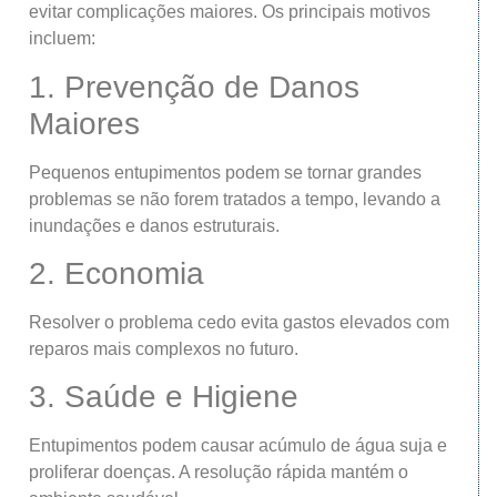
evitar complicações maiores. Os principais motivos
incluem:
1. Prevenção de Danos
Maiores
Pequenos entupimentos podem se tornar grandes
problemas se não forem tratados a tempo, levando a
inundações e danos estruturais.
2. Economia
Resolver o problema cedo evita gastos elevados com
reparos mais complexos no futuro.
3. Saúde e Higiene
Entupimentos podem causar acúmulo de água suja e
proliferar doenças. A resolução rápida mantém o