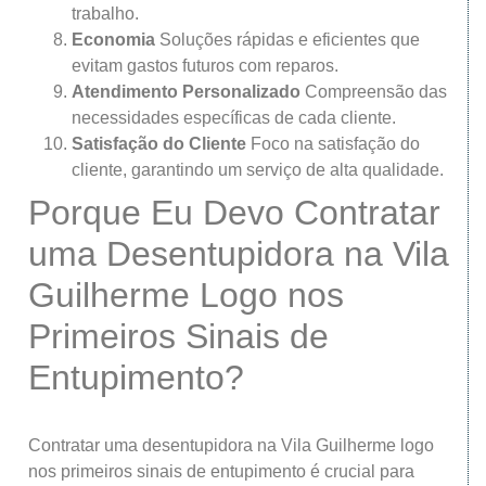
trabalho.
Economia
Soluções rápidas e eficientes que
evitam gastos futuros com reparos.
Atendimento Personalizado
Compreensão das
necessidades específicas de cada cliente.
Satisfação do Cliente
Foco na satisfação do
cliente, garantindo um serviço de alta qualidade.
Porque Eu Devo Contratar
uma Desentupidora na Vila
Guilherme Logo nos
Primeiros Sinais de
Entupimento?
Contratar uma desentupidora na Vila Guilherme logo
nos primeiros sinais de entupimento é crucial para