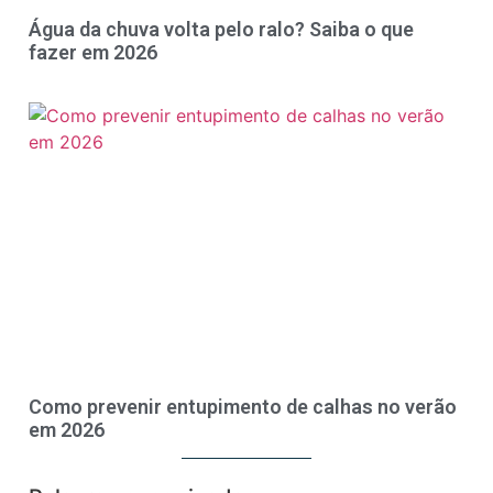
Água da chuva volta pelo ralo? Saiba o que
fazer em 2026
Como prevenir entupimento de calhas no verão
em 2026