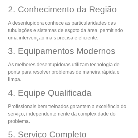
2. Conhecimento da Região
A desentupidora conhece as particularidades das
tubulações e sistemas de esgoto da área, permitindo
uma intervenção mais precisa e eficiente.
3. Equipamentos Modernos
As melhores desentupidoras utilizam tecnologia de
ponta para resolver problemas de maneira rápida e
limpa.
4. Equipe Qualificada
Profissionais bem treinados garantem a excelência do
serviço, independentemente da complexidade do
problema.
5. Serviço Completo