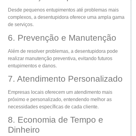
Desde pequenos entupimentos até problemas mais
complexos, a desentupidora oferece uma ampla gama
de serviços.
6. Prevenção e Manutenção
Além de resolver problemas, a desentupidora pode
realizar manutenção preventiva, evitando futuros
entupimentos e danos.
7. Atendimento Personalizado
Empresas locais oferecem um atendimento mais
próximo e personalizado, entendendo melhor as
necessidades específicas de cada cliente.
8. Economia de Tempo e
Dinheiro