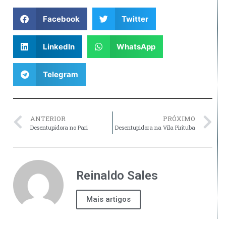
Facebook
Twitter
LinkedIn
WhatsApp
Telegram
ANTERIOR
PRÓXIMO
Desentupidora no Pari
Desentupidora na Vila Pirituba
Reinaldo Sales
Mais artigos