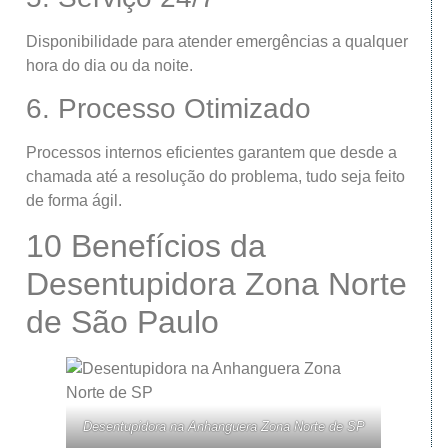
Disponibilidade para atender emergências a qualquer
hora do dia ou da noite.
6. Processo Otimizado
Processos internos eficientes garantem que desde a
chamada até a resolução do problema, tudo seja feito
de forma ágil.
10 Benefícios da
Desentupidora Zona Norte
de São Paulo
Desentupidora na Anhanguera Zona Norte de SP