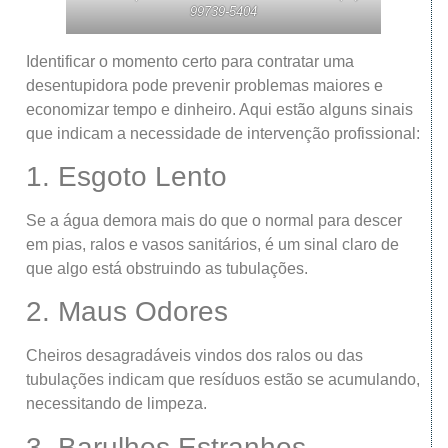
99739-5404
Identificar o momento certo para contratar uma
desentupidora pode prevenir problemas maiores e
economizar tempo e dinheiro. Aqui estão alguns sinais
que indicam a necessidade de intervenção profissional:
1. Esgoto Lento
Se a água demora mais do que o normal para descer
em pias, ralos e vasos sanitários, é um sinal claro de
que algo está obstruindo as tubulações.
2. Maus Odores
Cheiros desagradáveis vindos dos ralos ou das
tubulações indicam que resíduos estão se acumulando,
necessitando de limpeza.
3. Barulhos Estranhos