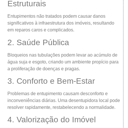
Estruturais
Entupimentos não tratados podem causar danos
significativos à infraestrutura dos imóveis, resultando
em reparos caros e complicados.
2. Saúde Pública
Bloqueios nas tubulações podem levar ao acúmulo de
água suja e esgoto, criando um ambiente propício para
a proliferação de doenças e pragas.
3. Conforto e Bem-Estar
Problemas de entupimento causam desconforto e
inconveniências diárias. Uma desentupidora local pode
resolver rapidamente, restabelecendo a normalidade.
4. Valorização do Imóvel