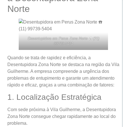
Norte
Desentupidora em Perus Zona Norte ☎️ (11)
99739-5404
Quando se trata de rapidez e eficiência, a
Desentupidora Zona Norte se destaca na região da Vila
Guilherme. A empresa compreende a urgência dos
problemas de entupimento e garante um atendimento
rápido e eficaz, graças a uma combinação de fatores:
1. Localização Estratégica
Com sede próxima à Vila Guilherme, a Desentupidora
Zona Norte consegue chegar rapidamente ao local do
problema.