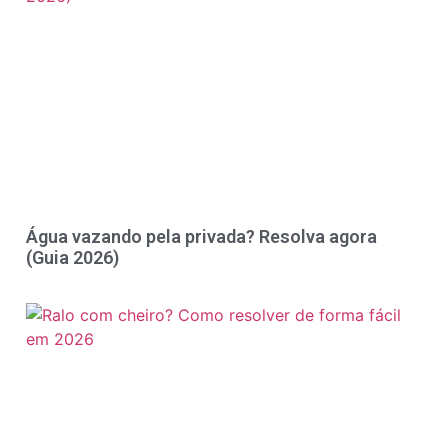
Água vazando pela privada? Resolva agora
(Guia 2026)