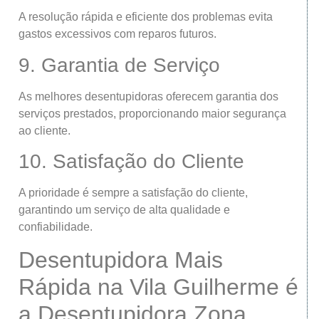
A resolução rápida e eficiente dos problemas evita
gastos excessivos com reparos futuros.
9. Garantia de Serviço
As melhores desentupidoras oferecem garantia dos
serviços prestados, proporcionando maior segurança
ao cliente.
10. Satisfação do Cliente
A prioridade é sempre a satisfação do cliente,
garantindo um serviço de alta qualidade e
confiabilidade.
Desentupidora Mais
Rápida na Vila Guilherme é
a Desentupidora Zona