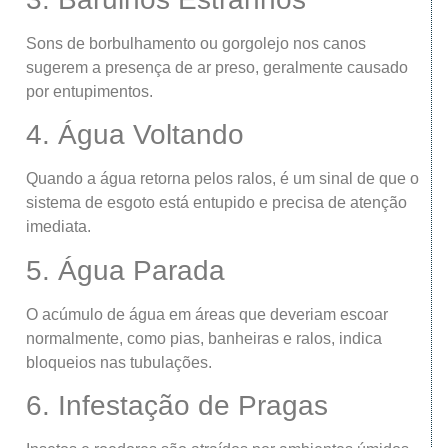
Sons de borbulhamento ou gorgolejo nos canos
sugerem a presença de ar preso, geralmente causado
por entupimentos.
4. Água Voltando
Quando a água retorna pelos ralos, é um sinal de que o
sistema de esgoto está entupido e precisa de atenção
imediata.
5. Água Parada
O acúmulo de água em áreas que deveriam escoar
normalmente, como pias, banheiras e ralos, indica
bloqueios nas tubulações.
6. Infestação de Pragas