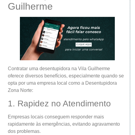
Guilherme
Contratar uma desentupidora na Vila Guilherme
oferece diversos benefícios, especialmente quando se
opta por uma empresa local como a Desentupidora
Zona Norte:
1. Rapidez no Atendimento
Empresas locais conseguem responder mais
rapidamente às emergências, evitando agravamento
dos problemas.