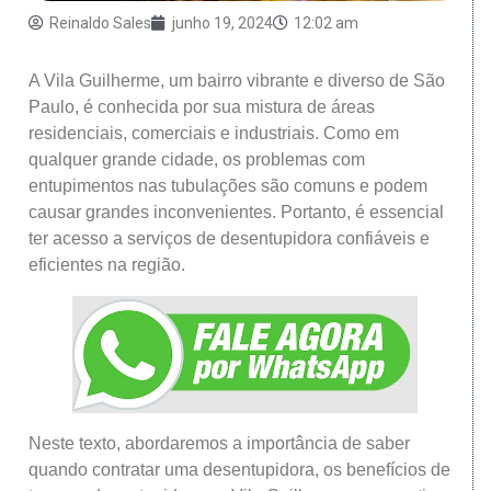
Reinaldo Sales
junho 19, 2024
12:02 am
A Vila Guilherme, um bairro vibrante e diverso de São
Paulo, é conhecida por sua mistura de áreas
residenciais, comerciais e industriais. Como em
qualquer grande cidade, os problemas com
entupimentos nas tubulações são comuns e podem
causar grandes inconvenientes. Portanto, é essencial
ter acesso a serviços de desentupidora confiáveis e
eficientes na região.
Neste texto, abordaremos a importância de saber
quando contratar uma desentupidora, os benefícios de