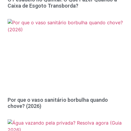
Caixa de Esgoto Transborda?
Por que o vaso sanitário borbulha quando
chove? (2026)