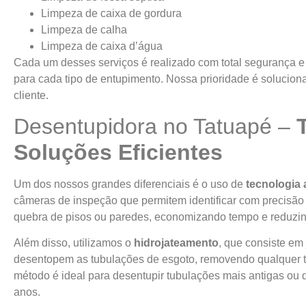
Limpeza de caixa de gordura
Limpeza de calha
Limpeza de caixa d’água
Cada um desses serviços é realizado com total segurança e
para cada tipo de entupimento. Nossa prioridade é solucio
cliente.
Desentupidora no Tatuapé –
Soluções Eficientes
Um dos nossos grandes diferenciais é o uso de
tecnologia
câmeras de inspeção que permitem identificar com precisão
quebra de pisos ou paredes, economizando tempo e reduzind
Além disso, utilizamos o
hidrojateamento
, que consiste em
desentopem as tubulações de esgoto, removendo qualquer ti
método é ideal para desentupir tubulações mais antigas ou
anos.