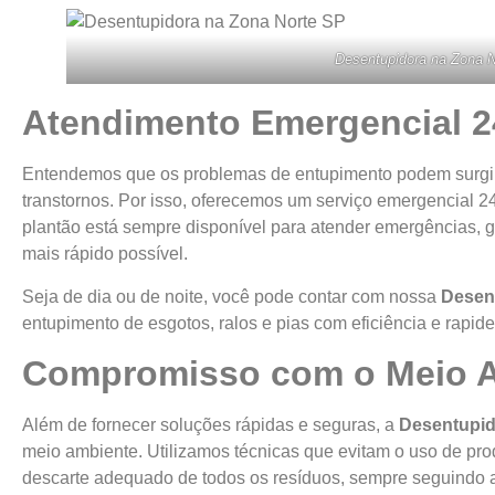
Desentupidora na Zona 
Atendimento Emergencial 2
Entendemos que os problemas de entupimento podem surgir
transtornos. Por isso, oferecemos um serviço emergencial 2
plantão está sempre disponível para atender emergências, g
mais rápido possível.
Seja de dia ou de noite, você pode contar com nossa
Desen
entupimento de esgotos, ralos e pias com eficiência e rapide
Compromisso com o Meio 
Além de fornecer soluções rápidas e seguras, a
Desentupid
meio ambiente. Utilizamos técnicas que evitam o uso de pr
descarte adequado de todos os resíduos, sempre seguindo 