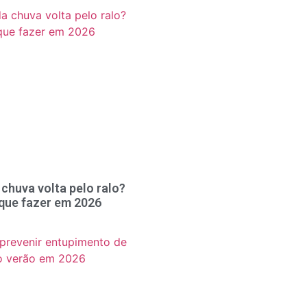
chuva volta pelo ralo?
 que fazer em 2026