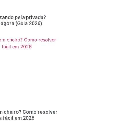
zando pela privada?
 agora (Guia 2026)
m cheiro? Como resolver
a fácil em 2026