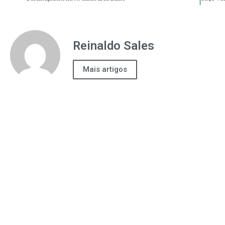
Reinaldo Sales
Mais artigos