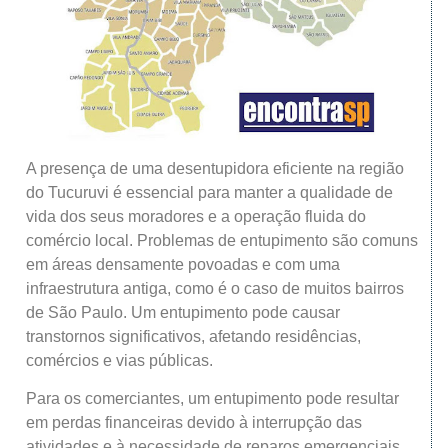
A presença de uma desentupidora eficiente na região
do Tucuruvi é essencial para manter a qualidade de
vida dos seus moradores e a operação fluida do
comércio local. Problemas de entupimento são comuns
em áreas densamente povoadas e com uma
infraestrutura antiga, como é o caso de muitos bairros
de São Paulo. Um entupimento pode causar
transtornos significativos, afetando residências,
comércios e vias públicas.
Para os comerciantes, um entupimento pode resultar
em perdas financeiras devido à interrupção das
atividades e à necessidade de reparos emergenciais.