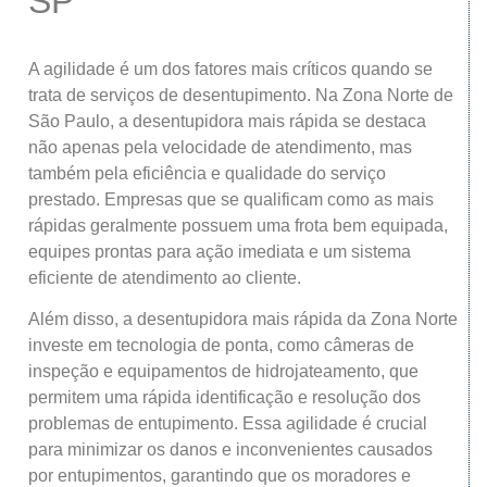
SP
A agilidade é um dos fatores mais críticos quando se
trata de serviços de desentupimento. Na Zona Norte de
São Paulo, a desentupidora mais rápida se destaca
não apenas pela velocidade de atendimento, mas
também pela eficiência e qualidade do serviço
prestado. Empresas que se qualificam como as mais
rápidas geralmente possuem uma frota bem equipada,
equipes prontas para ação imediata e um sistema
eficiente de atendimento ao cliente.
Além disso, a desentupidora mais rápida da Zona Norte
investe em tecnologia de ponta, como câmeras de
inspeção e equipamentos de hidrojateamento, que
permitem uma rápida identificação e resolução dos
problemas de entupimento. Essa agilidade é crucial
para minimizar os danos e inconvenientes causados
por entupimentos, garantindo que os moradores e