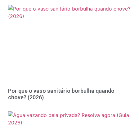
Por que o vaso sanitário borbulha quando
chove? (2026)