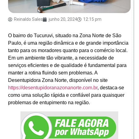
Reinaldo Sales
junho 20, 2024
12:15 pm
O bairro do Tucuruvi, situado na Zona Norte de São
Paulo, é uma região dinâmica e de grande importância
tanto para os moradores quanto para o comércio local.
Em um ambiente tão vibrante, a necessidade de
serviços eficientes e de qualidade é fundamental para
manter a rotina fluindo sem problemas. A
Desentupidora Zona Norte, disponível no site
https://desentupidoranazonanorte.com.br
, destaca-se
como uma solução rápida e confiável para quaisquer
problemas de entupimento na região.