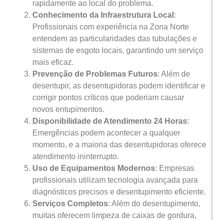
rapidamente ao local do problema.
Conhecimento da Infraestrutura Local
:
Profissionais com experiência na Zona Norte
entendem as particularidades das tubulações e
sistemas de esgoto locais, garantindo um serviço
mais eficaz.
Prevenção de Problemas Futuros
: Além de
desentupir, as desentupidoras podem identificar e
corrigir pontos críticos que poderiam causar
novos entupimentos.
Disponibilidade de Atendimento 24 Horas
:
Emergências podem acontecer a qualquer
momento, e a maioria das desentupidoras oferece
atendimento ininterrupto.
Uso de Equipamentos Modernos
: Empresas
profissionais utilizam tecnologia avançada para
diagnósticos precisos e desentupimento eficiente.
Serviços Completos
: Além do desentupimento,
muitas oferecem limpeza de caixas de gordura,