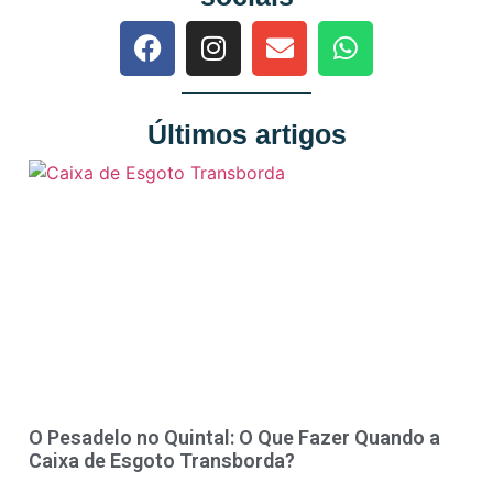
Últimos artigos
O Pesadelo no Quintal: O Que Fazer Quando a
Caixa de Esgoto Transborda?