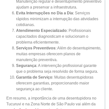
Manutenção regular e desentupimento preventivo
ajudam a preservar a infraestrutura.
Evita Interrupções no Dia a Dia
: Serviços
rápidos minimizam a interrupção das atividades
cotidianas.
Atendimento Especializado
: Profissionais
capacitados diagnosticam e solucionam o
problema eficientemente.
Serviços Preventivos
: Além do desentupimento,
muitas empresas oferecem planos de
manutenção preventiva.
Segurança
: A intervenção profissional garante
que o problema seja resolvido de forma segura.
Garantia de Serviço
: Muitas desentupidoras
oferecem garantias, proporcionando maior
segurança ao cliente.
Em resumo, a importância de uma desentupidora no
Tucuruvi e na Zona Norte de São Paulo vai além da