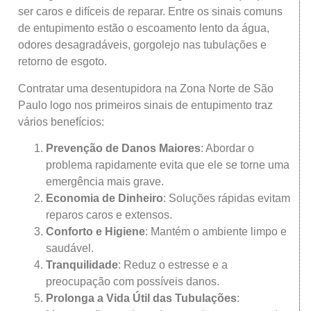
ser caros e difíceis de reparar. Entre os sinais comuns
de entupimento estão o escoamento lento da água,
odores desagradáveis, gorgolejo nas tubulações e
retorno de esgoto.
Contratar uma desentupidora na Zona Norte de São
Paulo logo nos primeiros sinais de entupimento traz
vários benefícios:
Prevenção de Danos Maiores
: Abordar o
problema rapidamente evita que ele se torne uma
emergência mais grave.
Economia de Dinheiro
: Soluções rápidas evitam
reparos caros e extensos.
Conforto e Higiene
: Mantém o ambiente limpo e
saudável.
Tranquilidade
: Reduz o estresse e a
preocupação com possíveis danos.
Prolonga a Vida Útil das Tubulações
: