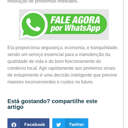
resolução de problemas imediatos.
Ela proporciona segurança, economia, e tranquilidade,
sendo um serviço essencial para a manutenção da
qualidade de vida e do bom funcionamento do
comércio local. Agir rapidamente aos primeiros sinais
de entupimento é uma decisão inteligente que previne
maiores inconvenientes e custos no futuro.
Está gostando? compartilhe este
artigo
Facebook
Twitter