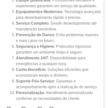
Equipe Qualificada
: Profissionais treinados e
experientes garantem um serviço de qualidade.
Equipamentos Modernos
: Tecnologia avançada
para desentupimento rápido e preciso.
Serviço Completo
: Desde desentupimento até
manutenção preventiva.
Prevenção de Danos
: Evita problemas maiores
e mais caros no futuro.
Segurança e Higiene
: Protocolos rigorosos
garantem um ambiente limpo e seguro.
Atendimento 24/7
: Disponibilidade para
emergências a qualquer hora.
Custo-Benefício
: Soluções eficientes que
economizam tempo e dinheiro.
Suporte Pós-Serviço
: Garantias e
acompanhamento após a realização do serviço.
Personalização
: Atendimento personalizado
conforme as necessidades do cliente.