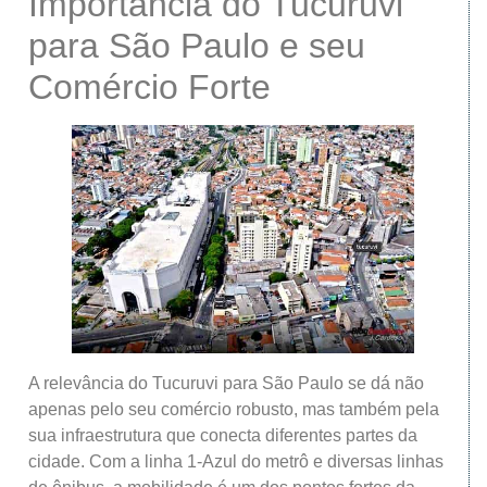
Importância do Tucuruvi
para São Paulo e seu
Comércio Forte
A relevância do Tucuruvi para São Paulo se dá não
apenas pelo seu comércio robusto, mas também pela
sua infraestrutura que conecta diferentes partes da
cidade. Com a linha 1-Azul do metrô e diversas linhas