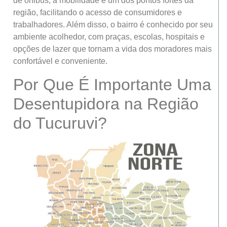
de ônibus, a mobilidade é um dos pontos fortes da
região, facilitando o acesso de consumidores e
trabalhadores. Além disso, o bairro é conhecido por seu
ambiente acolhedor, com praças, escolas, hospitais e
opções de lazer que tornam a vida dos moradores mais
confortável e conveniente.
Por Que É Importante Uma
Desentupidora na Região
do Tucuruvi?