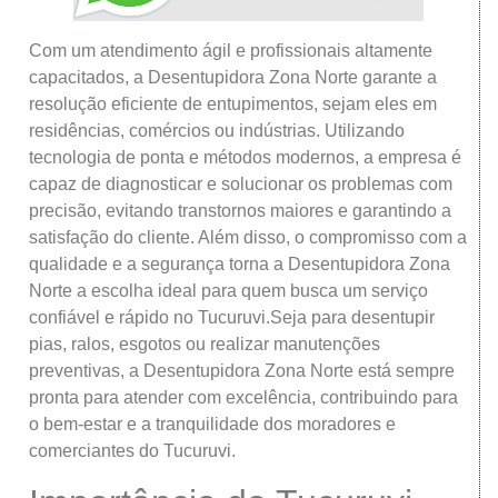
Com um atendimento ágil e profissionais altamente
capacitados, a Desentupidora Zona Norte garante a
resolução eficiente de entupimentos, sejam eles em
residências, comércios ou indústrias. Utilizando
tecnologia de ponta e métodos modernos, a empresa é
capaz de diagnosticar e solucionar os problemas com
precisão, evitando transtornos maiores e garantindo a
satisfação do cliente. Além disso, o compromisso com a
qualidade e a segurança torna a Desentupidora Zona
Norte a escolha ideal para quem busca um serviço
confiável e rápido no Tucuruvi.Seja para desentupir
pias, ralos, esgotos ou realizar manutenções
preventivas, a Desentupidora Zona Norte está sempre
pronta para atender com excelência, contribuindo para
o bem-estar e a tranquilidade dos moradores e
comerciantes do Tucuruvi.