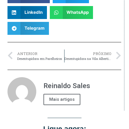
LinkedIn
WhatsApp
Telegram
ANTERIOR
PRÓXIMO
Desentupidora em Parelheiros
Desentupidora na Vila Albertina
Reinaldo Sales
Mais artigos
Ligue agora: