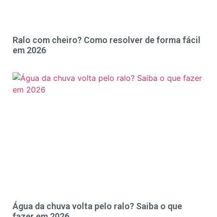
Ralo com cheiro? Como resolver de forma fácil
em 2026
Água da chuva volta pelo ralo? Saiba o que
fazer em 2026