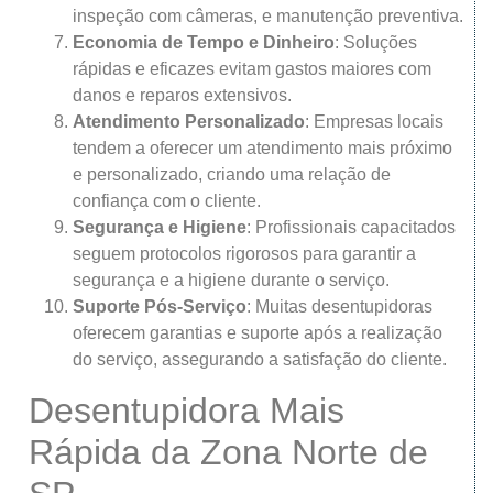
inspeção com câmeras, e manutenção preventiva.
Economia de Tempo e Dinheiro
: Soluções
rápidas e eficazes evitam gastos maiores com
danos e reparos extensivos.
Atendimento Personalizado
: Empresas locais
tendem a oferecer um atendimento mais próximo
e personalizado, criando uma relação de
confiança com o cliente.
Segurança e Higiene
: Profissionais capacitados
seguem protocolos rigorosos para garantir a
segurança e a higiene durante o serviço.
Suporte Pós-Serviço
: Muitas desentupidoras
oferecem garantias e suporte após a realização
do serviço, assegurando a satisfação do cliente.
Desentupidora Mais
Rápida da Zona Norte de