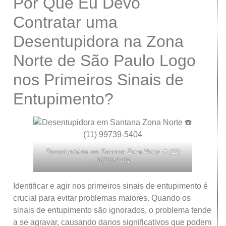
Por Que Eu Devo
Contratar uma
Desentupidora na Zona
Norte de São Paulo Logo
nos Primeiros Sinais de
Entupimento?
Desentupidora em Santana Zona Norte ☎️ (11)
99739-5404
Identificar e agir nos primeiros sinais de entupimento é
crucial para evitar problemas maiores. Quando os
sinais de entupimento são ignorados, o problema tende
a se agravar, causando danos significativos que podem