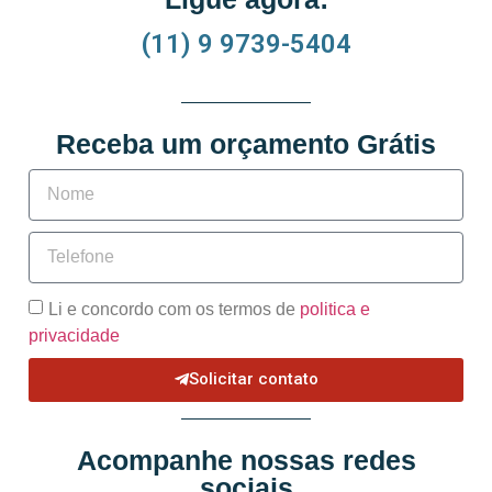
(11) 9 9739-5404
Receba um orçamento Grátis
Li e concordo com os termos de
politica e
privacidade
Solicitar contato
Acompanhe nossas redes
sociais