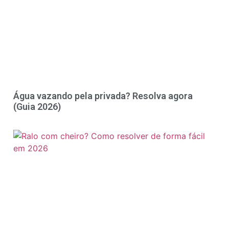
Água vazando pela privada? Resolva agora
(Guia 2026)