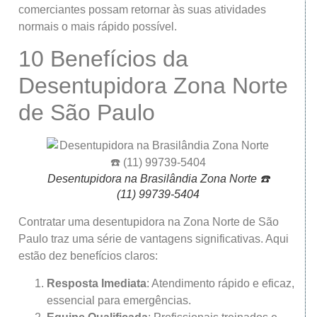
comerciantes possam retornar às suas atividades
normais o mais rápido possível.
10 Benefícios da
Desentupidora Zona Norte
de São Paulo
Desentupidora na Brasilândia Zona Norte ☎️
(11) 99739-5404
Contratar uma desentupidora na Zona Norte de São
Paulo traz uma série de vantagens significativas. Aqui
estão dez benefícios claros:
Resposta Imediata
: Atendimento rápido e eficaz,
essencial para emergências.