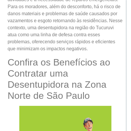
Para os moradores, além do desconforto, há o risco de
danos materiais e problemas de saúde causados por
vazamentos e esgoto retornando às residências. Nesse
contexto, uma desentupidora na região do Tucuruvi
atua como uma linha de defesa contra esses
problemas, oferecendo serviços rápidos e eficientes
que minimizam os impactos negativos.
Confira os Benefícios ao
Contratar uma
Desentupidora na Zona
Norte de São Paulo