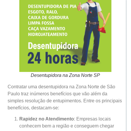
Desentupidora na Zona Norte SP
Contratar uma desentupidora na Zona Norte de São
Paulo traz inúmeros benefícios que vão além da
simples resolução de entupimentos. Entre os principais
benefícios, destacam-se:
Rapidez no Atendimento
: Empresas locais
conhecem bem a região e conseguem chegar