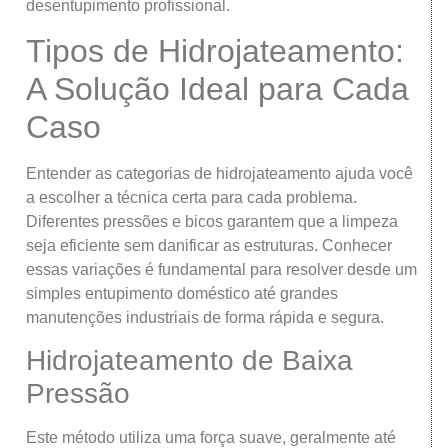
desentupimento profissional.
Tipos de Hidrojateamento:
A Solução Ideal para Cada
Caso
Entender as categorias de hidrojateamento ajuda você
a escolher a técnica certa para cada problema.
Diferentes pressões e bicos garantem que a limpeza
seja eficiente sem danificar as estruturas. Conhecer
essas variações é fundamental para resolver desde um
simples entupimento doméstico até grandes
manutenções industriais de forma rápida e segura.
Hidrojateamento de Baixa
Pressão
Este método utiliza uma força suave, geralmente até