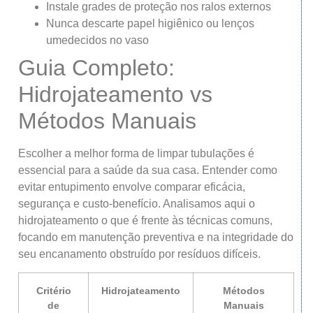
Instale grades de proteção nos ralos externos
Nunca descarte papel higiênico ou lenços
umedecidos no vaso
Guia Completo:
Hidrojateamento vs
Métodos Manuais
Escolher a melhor forma de limpar tubulações é
essencial para a saúde da sua casa. Entender como
evitar entupimento envolve comparar eficácia,
segurança e custo-benefício. Analisamos aqui o
hidrojateamento o que é frente às técnicas comuns,
focando em manutenção preventiva e na integridade do
seu encanamento obstruído por resíduos difíceis.
Critério
Hidrojateamento
Métodos
de
Manuais