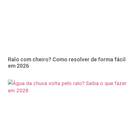
Ralo com cheiro? Como resolver de forma fácil
em 2026