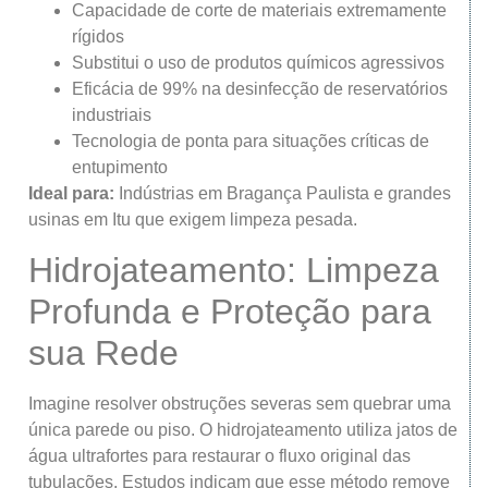
Capacidade de corte de materiais extremamente
rígidos
Substitui o uso de produtos químicos agressivos
Eficácia de 99% na desinfecção de reservatórios
industriais
Tecnologia de ponta para situações críticas de
entupimento
Ideal para:
Indústrias em Bragança Paulista e grandes
usinas em Itu que exigem limpeza pesada.
Hidrojateamento: Limpeza
Profunda e Proteção para
sua Rede
Imagine resolver obstruções severas sem quebrar uma
única parede ou piso. O hidrojateamento utiliza jatos de
água ultrafortes para restaurar o fluxo original das
tubulações. Estudos indicam que esse método remove