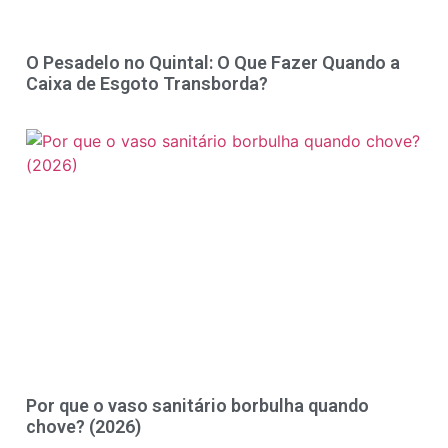
O Pesadelo no Quintal: O Que Fazer Quando a
Caixa de Esgoto Transborda?
Por que o vaso sanitário borbulha quando
chove? (2026)