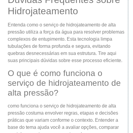
Hidrojateamento
Entenda como o serviço de hidrojateamento de alta
pressão utiliza a força da água para resolver problemas
complexos de entupimento. Esta tecnologia limpa
tubulações de forma profunda e segura, evitando
quebras desnecessárias em sua estrutura. Tire aqui
suas principais dúvidas sobre esse processo eficiente.
O que é como funciona o
serviço de hidrojateamento de
alta pressão?
como funciona o serviço de hidrojateamento de alta
pressão costuma envolver regras, etapas e decisões
práticas que variam conforme o contexto. Entender a
base do tema ajuda você a avaliar opções, comparar