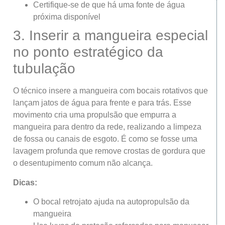
Certifique-se de que há uma fonte de água
próxima disponível
3. Inserir a mangueira especial
no ponto estratégico da
tubulação
O técnico insere a mangueira com bocais rotativos que
lançam jatos de água para frente e para trás. Esse
movimento cria uma propulsão que empurra a
mangueira para dentro da rede, realizando a limpeza
de fossa ou canais de esgoto. É como se fosse uma
lavagem profunda que remove crostas de gordura que
o desentupimento comum não alcança.
Dicas:
O bocal retrojato ajuda na autopropulsão da
mangueira