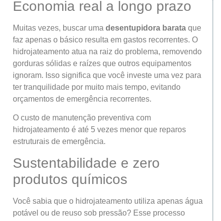
Economia real a longo prazo
Muitas vezes, buscar uma
desentupidora barata
que
faz apenas o básico resulta em gastos recorrentes. O
hidrojateamento atua na raiz do problema, removendo
gorduras sólidas e raízes que outros equipamentos
ignoram. Isso significa que você investe uma vez para
ter tranquilidade por muito mais tempo, evitando
orçamentos de emergência recorrentes.
O custo de manutenção preventiva com
hidrojateamento é até 5 vezes menor que reparos
estruturais de emergência.
Sustentabilidade e zero
produtos químicos
Você sabia que o hidrojateamento utiliza apenas água
potável ou de reuso sob pressão? Esse processo