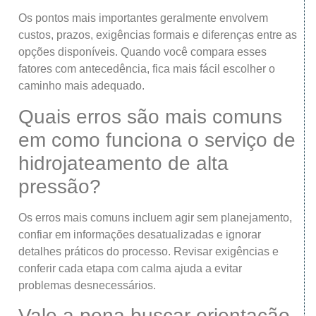
Os pontos mais importantes geralmente envolvem
custos, prazos, exigências formais e diferenças entre as
opções disponíveis. Quando você compara esses
fatores com antecedência, fica mais fácil escolher o
caminho mais adequado.
Quais erros são mais comuns
em como funciona o serviço de
hidrojateamento de alta
pressão?
Os erros mais comuns incluem agir sem planejamento,
confiar em informações desatualizadas e ignorar
detalhes práticos do processo. Revisar exigências e
conferir cada etapa com calma ajuda a evitar
problemas desnecessários.
Vale a pena buscar orientação