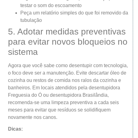
testar o som do escoamento
Peça um relatório simples do que foi removido da
tubulação
5. Adotar medidas preventivas
para evitar novos bloqueios no
sistema
Agora que você sabe como desentupir com tecnologia,
o foco deve ser a manutenção. Evite descartar óleo de
cozinha ou restos de comida nos ralos da cozinha e
banheiros. Em locais atendidos pela desentupidora
Freguesia do Ó ou desentupidora Brasilândia,
recomenda-se uma limpeza preventiva a cada seis
meses para evitar que resíduos se solidifiquem
novamente nos canos.
Dicas: