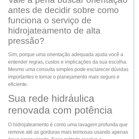
antes de decidir sobre como
funciona o serviço de
hidrojateamento de alta
pressão?
Sim, porque uma orientação adequada ajuda você a
entender regras, custos e implicações da sua escolha.
Mesmo uma consulta simples pode esclarecer dúvidas
importantes e tornar o planejamento mais seguro e
eficiente.
Sua rede hidráulica
renovada com potência
O hidrojateamento é como uma lavagem profunda que
remove até as gorduras mais teimosas usando apenas