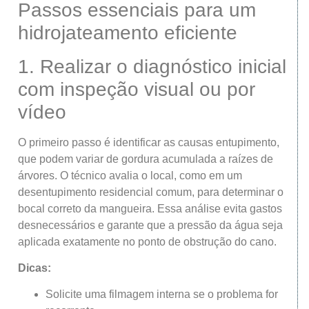
Passos essenciais para um
hidrojateamento eficiente
1. Realizar o diagnóstico inicial
com inspeção visual ou por
vídeo
O primeiro passo é identificar as causas entupimento,
que podem variar de gordura acumulada a raízes de
árvores. O técnico avalia o local, como em um
desentupimento residencial comum, para determinar o
bocal correto da mangueira. Essa análise evita gastos
desnecessários e garante que a pressão da água seja
aplicada exatamente no ponto de obstrução do cano.
Dicas:
Solicite uma filmagem interna se o problema for