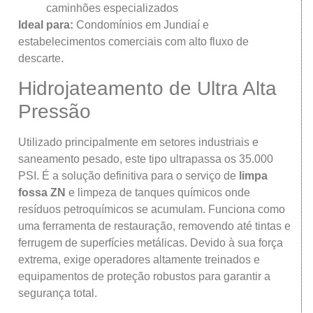
caminhões especializados
Ideal para:
Condomínios em Jundiaí e
estabelecimentos comerciais com alto fluxo de
descarte.
Hidrojateamento de Ultra Alta
Pressão
Utilizado principalmente em setores industriais e
saneamento pesado, este tipo ultrapassa os 35.000
PSI. É a solução definitiva para o serviço de
limpa
fossa ZN
e limpeza de tanques químicos onde
resíduos petroquímicos se acumulam. Funciona como
uma ferramenta de restauração, removendo até tintas e
ferrugem de superfícies metálicas. Devido à sua força
extrema, exige operadores altamente treinados e
equipamentos de proteção robustos para garantir a
segurança total.