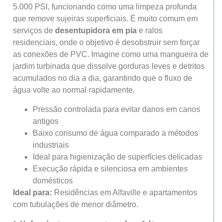
5.000 PSI, funcionando como uma limpeza profunda
que remove sujeiras superficiais. É muito comum em
serviços de
desentupidora em pia
e ralos
residenciais, onde o objetivo é desobstruir sem forçar
as conexões de PVC. Imagine como uma mangueira de
jardim turbinada que dissolve gorduras leves e detritos
acumulados no dia a dia, garantindo que o fluxo de
água volte ao normal rapidamente.
Pressão controlada para evitar danos em canos
antigos
Baixo consumo de água comparado a métodos
industriais
Ideal para higienização de superfícies delicadas
Execução rápida e silenciosa em ambientes
domésticos
Ideal para:
Residências em Alfaville e apartamentos
com tubulações de menor diâmetro.