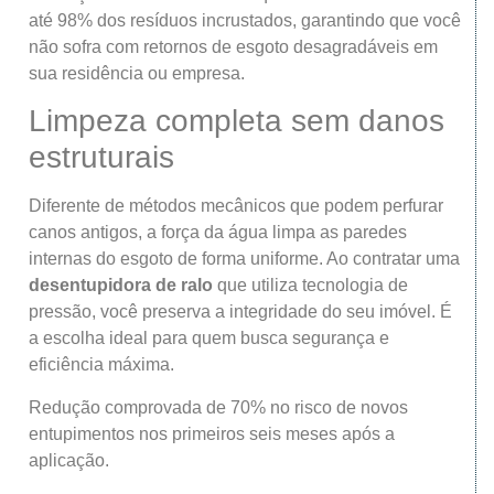
até 98% dos resíduos incrustados, garantindo que você
não sofra com retornos de esgoto desagradáveis em
sua residência ou empresa.
Limpeza completa sem danos
estruturais
Diferente de métodos mecânicos que podem perfurar
canos antigos, a força da água limpa as paredes
internas do esgoto de forma uniforme. Ao contratar uma
desentupidora de ralo
que utiliza tecnologia de
pressão, você preserva a integridade do seu imóvel. É
a escolha ideal para quem busca segurança e
eficiência máxima.
Redução comprovada de 70% no risco de novos
entupimentos nos primeiros seis meses após a
aplicação.