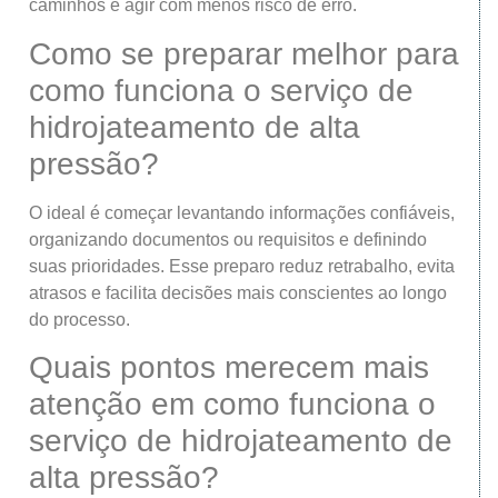
caminhos e agir com menos risco de erro.
Como se preparar melhor para
como funciona o serviço de
hidrojateamento de alta
pressão?
O ideal é começar levantando informações confiáveis,
organizando documentos ou requisitos e definindo
suas prioridades. Esse preparo reduz retrabalho, evita
atrasos e facilita decisões mais conscientes ao longo
do processo.
Quais pontos merecem mais
atenção em como funciona o
serviço de hidrojateamento de
alta pressão?