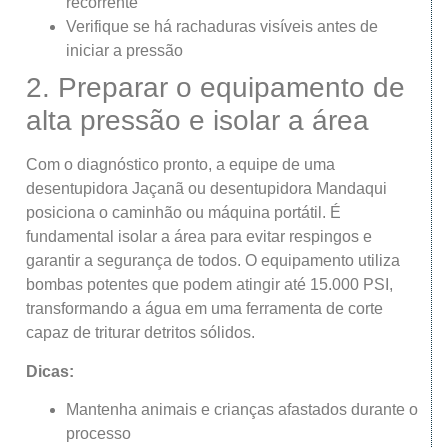
recorrente
Verifique se há rachaduras visíveis antes de
iniciar a pressão
2. Preparar o equipamento de
alta pressão e isolar a área
Com o diagnóstico pronto, a equipe de uma
desentupidora Jaçanã ou desentupidora Mandaqui
posiciona o caminhão ou máquina portátil. É
fundamental isolar a área para evitar respingos e
garantir a segurança de todos. O equipamento utiliza
bombas potentes que podem atingir até 15.000 PSI,
transformando a água em uma ferramenta de corte
capaz de triturar detritos sólidos.
Dicas:
Mantenha animais e crianças afastados durante o
processo