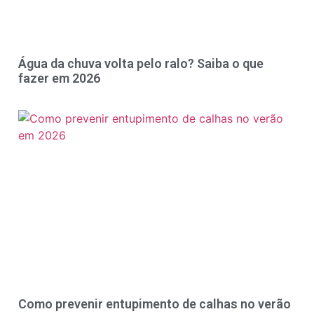
Água da chuva volta pelo ralo? Saiba o que
fazer em 2026
Como prevenir entupimento de calhas no verão