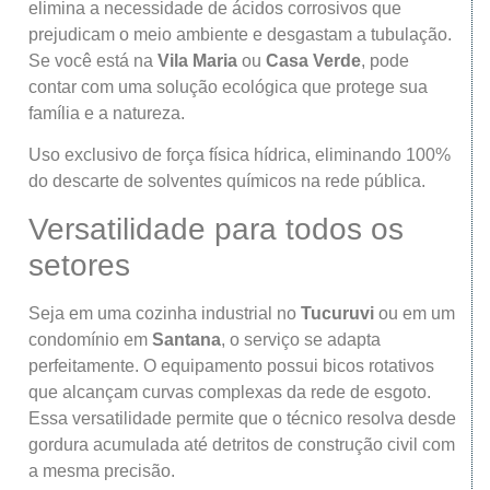
elimina a necessidade de ácidos corrosivos que
prejudicam o meio ambiente e desgastam a tubulação.
Se você está na
Vila Maria
ou
Casa Verde
, pode
contar com uma solução ecológica que protege sua
família e a natureza.
Uso exclusivo de força física hídrica, eliminando 100%
do descarte de solventes químicos na rede pública.
Versatilidade para todos os
setores
Seja em uma cozinha industrial no
Tucuruvi
ou em um
condomínio em
Santana
, o serviço se adapta
perfeitamente. O equipamento possui bicos rotativos
que alcançam curvas complexas da rede de esgoto.
Essa versatilidade permite que o técnico resolva desde
gordura acumulada até detritos de construção civil com
a mesma precisão.