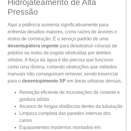
Hidrojateamento de Alta
Pressão
Aqui a potência aumenta significativamente para
enfrentar desafios maiores, como raízes de árvores e
restos de construção. É o serviço padrão de uma
desentupidora urgente
para desobstruir colunas de
prédios ou redes de esgoto obstruídas por detritos
sólidos. A força da água é tão precisa que funciona
como uma lâmina, cortando obstruções que métodos
manuais não conseguiriam remover, sendo essencial
para o
desentupimento SP
em áreas urbanas densas.
Remoção eficiente de incrustações de cimento e
gordura sólida
Alcance de longas distâncias dentro da tubulação
Limpeza completa das paredes internas dos
canos
Equipamentos modernos montados em