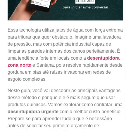
Essa tecnologia utiliza jatos de água com força extrema
para triturar qualquer obstáculo. Imagine uma lavadora
de pressão, mas com potência industrial capaz de
limpar as paredes internas dos canos perfeitamente. É
uma tendência forte em locais como a
desentupidora
zona norte
e Santana, pois resolve rapidamente desde
gordura em pias até raízes invasoras em redes de
esgoto complexas.
Neste guia, você vai descobrir as principais vantagens
desse método e por que ele é mais seguro que usar
produtos químicos. Vamos explorar como contratar uma
desentupidora urgente
com o melhor custo-benefício.
Prepare-se para aprender tudo o que é necessário
antes de solicitar seu primeiro orçamento de