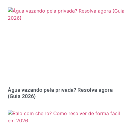
Água vazando pela privada? Resolva agora
(Guia 2026)