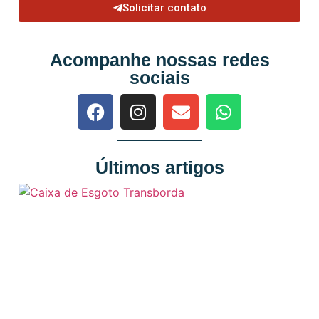
Solicitar contato
Acompanhe nossas redes
sociais
Últimos artigos