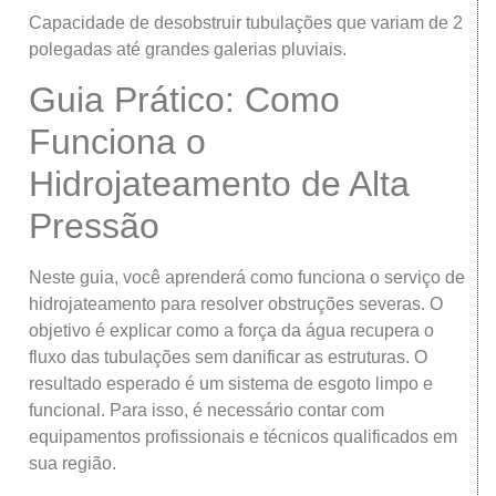
Capacidade de desobstruir tubulações que variam de 2
polegadas até grandes galerias pluviais.
Guia Prático: Como
Funciona o
Hidrojateamento de Alta
Pressão
Neste guia, você aprenderá como funciona o serviço de
hidrojateamento para resolver obstruções severas. O
objetivo é explicar como a força da água recupera o
fluxo das tubulações sem danificar as estruturas. O
resultado esperado é um sistema de esgoto limpo e
funcional. Para isso, é necessário contar com
equipamentos profissionais e técnicos qualificados em
sua região.