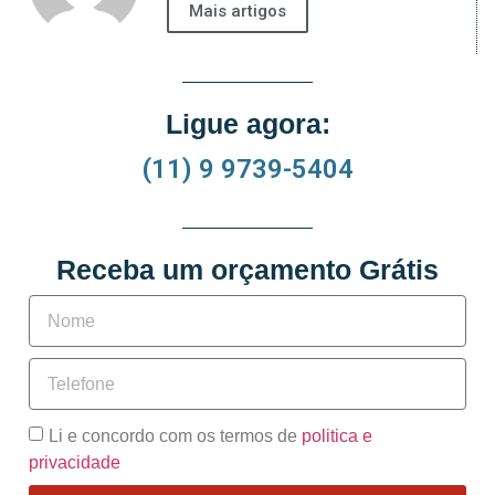
Mais artigos
Ligue agora:
(11) 9 9739-5404
Receba um orçamento Grátis
Li e concordo com os termos de
politica e
privacidade