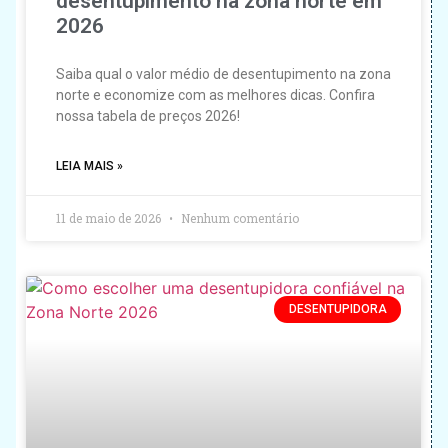
desentupimento na zona norte em
2026
Saiba qual o valor médio de desentupimento na zona
norte e economize com as melhores dicas. Confira
nossa tabela de preços 2026!
LEIA MAIS »
11 de maio de 2026
Nenhum comentário
DESENTUPIDORA