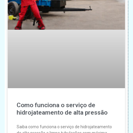
Como funciona o serviço de
hidrojateamento de alta pressão
Saiba como funciona o serviço de hidrojateamento