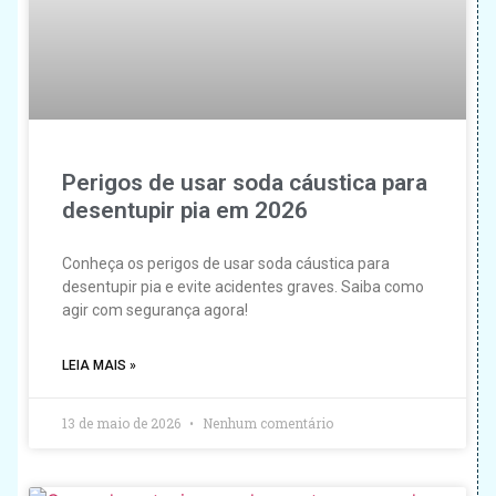
Perigos de usar soda cáustica para
desentupir pia em 2026
Conheça os perigos de usar soda cáustica para
desentupir pia e evite acidentes graves. Saiba como
agir com segurança agora!
LEIA MAIS »
13 de maio de 2026
Nenhum comentário