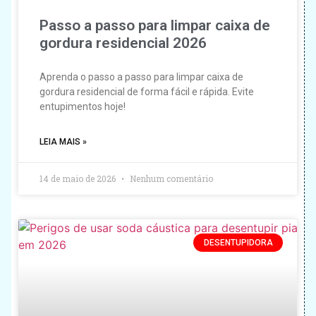
Passo a passo para limpar caixa de
gordura residencial 2026
Aprenda o passo a passo para limpar caixa de
gordura residencial de forma fácil e rápida. Evite
entupimentos hoje!
LEIA MAIS »
14 de maio de 2026
Nenhum comentário
DESENTUPIDORA