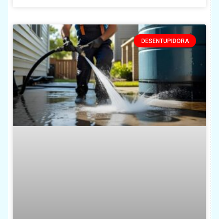
DESENTUPIDORA