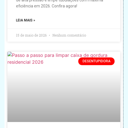
de alta pressão e limpe tubulações com máxima
eficiência em 2026. Confira agora!
LEIA MAIS »
15 de maio de 2026
Nenhum comentário
DESENTUPIDORA