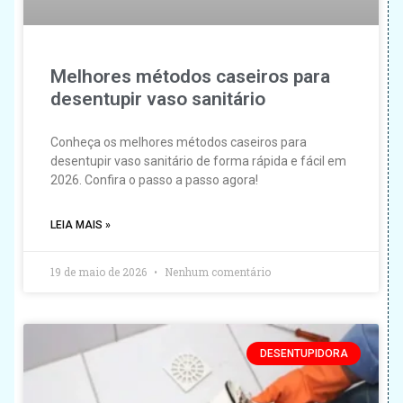
Melhores métodos caseiros para
desentupir vaso sanitário
Conheça os melhores métodos caseiros para
desentupir vaso sanitário de forma rápida e fácil em
2026. Confira o passo a passo agora!
LEIA MAIS »
19 de maio de 2026
Nenhum comentário
DESENTUPIDORA