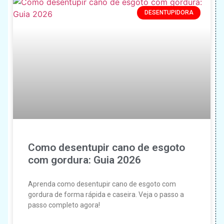
DESENTUPIDORA
Como desentupir cano de esgoto
com gordura: Guia 2026
Aprenda como desentupir cano de esgoto com
gordura de forma rápida e caseira. Veja o passo a
passo completo agora!