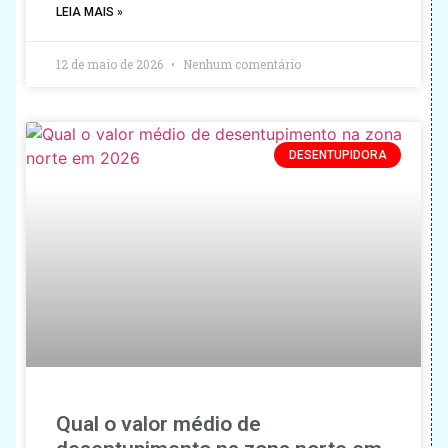
LEIA MAIS »
12 de maio de 2026
Nenhum comentário
DESENTUPIDORA
Qual o valor médio de