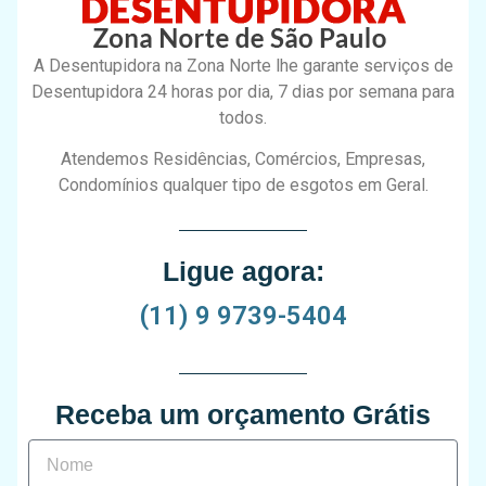
A Desentupidora na Zona Norte lhe garante serviços de
Desentupidora 24 horas por dia, 7 dias por semana para
todos.
Atendemos Residências, Comércios, Empresas,
Condomínios qualquer tipo de esgotos em Geral.
Ligue agora:
(11) 9 9739-5404
Receba um orçamento Grátis