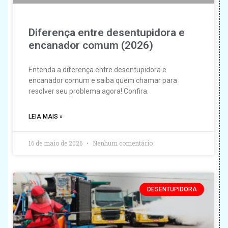
Diferença entre desentupidora e
encanador comum (2026)
Entenda a diferença entre desentupidora e
encanador comum e saiba quem chamar para
resolver seu problema agora! Confira.
LEIA MAIS »
16 de maio de 2026
Nenhum comentário
DESENTUPIDORA