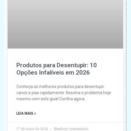
Produtos para Desentupir: 10
Opções Infalíveis em 2026
Conheça os melhores produtos para desentupir
canos e pias rapidamente. Resolva o problema hoje
mesmo com este guia! Confira agora.
LEIA MAIS »
17 de maio de 2026
Nenhum comentário