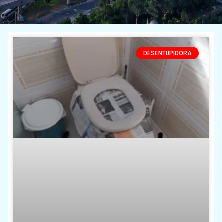
DESENTUPIDORA