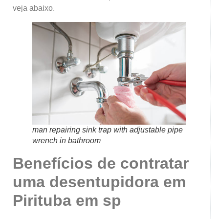
veja abaixo.
man repairing sink trap with adjustable pipe
wrench in bathroom
Benefícios de contratar
uma desentupidora
em
Pirituba
em sp