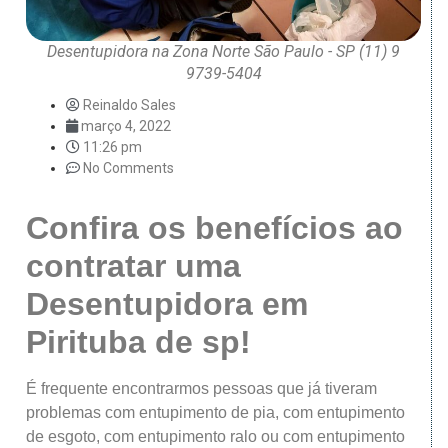
Desentupidora na Zona Norte São Paulo - SP (11) 9
9739-5404
Reinaldo Sales
março 4, 2022
11:26 pm
No Comments
Confira os benefícios ao
contratar uma
Desentupidora em
Pirituba de sp!
É frequente encontrarmos pessoas que já tiveram
problemas com entupimento de pia, com entupimento
de esgoto, com entupimento ralo ou com entupimento