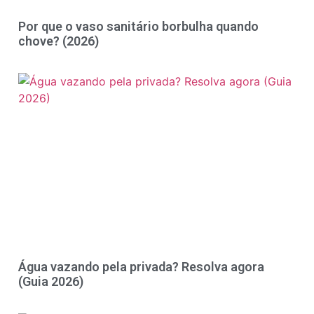
Por que o vaso sanitário borbulha quando
chove? (2026)
Água vazando pela privada? Resolva agora
(Guia 2026)