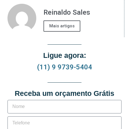
Reinaldo Sales
Mais artigos
Ligue agora:
(11) 9 9739-5404
Receba um orçamento Grátis