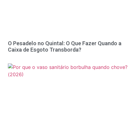
O Pesadelo no Quintal: O Que Fazer Quando a
Caixa de Esgoto Transborda?