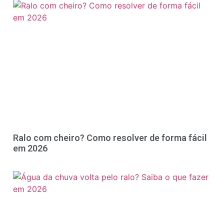
Ralo com cheiro? Como resolver de forma fácil
em 2026