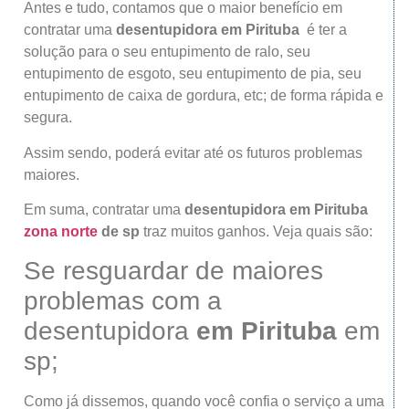
Antes e tudo, contamos que o maior benefício em
contratar uma
desentupidora
em Pirituba
é ter a
solução para o seu entupimento de ralo, seu
entupimento de esgoto, seu entupimento de pia, seu
entupimento de caixa de gordura, etc; de forma rápida e
segura.
Assim sendo, poderá evitar até os futuros problemas
maiores.
Em suma, contratar uma
desentupidora
em Pirituba
zona norte
de sp
traz muitos ganhos. Veja quais são:
Se resguardar de maiores
problemas com a
desentupidora
em Pirituba
em
sp;
Como já dissemos, quando você confia o serviço a uma