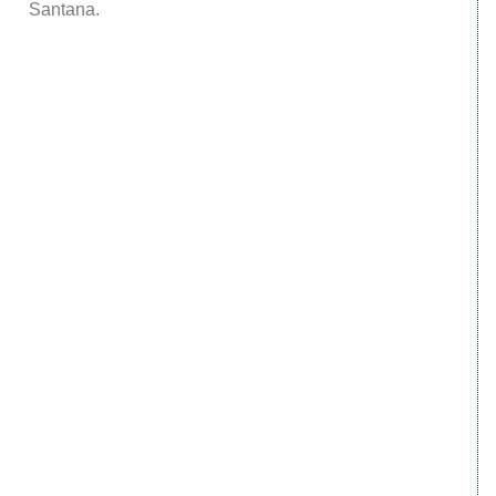
Santana.