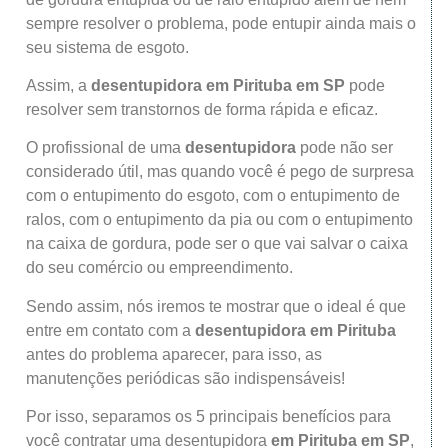
sempre resolver o problema, pode entupir ainda mais o
seu sistema de esgoto.
Assim, a
desentupidora
em Pirituba
em SP
pode
resolver sem transtornos de forma rápida e eficaz.
O profissional de uma
desentupidora
pode não ser
considerado útil, mas quando você é pego de surpresa
com o entupimento do esgoto, com o entupimento de
ralos, com o entupimento da pia ou com o entupimento
na caixa de gordura, pode ser o que vai salvar o caixa
do seu comércio ou empreendimento.
Sendo assim, nós iremos te mostrar que o ideal é que
entre em contato com a
desentupidora
em Pirituba
antes do problema aparecer, para isso, as
manutenções periódicas são indispensáveis!
Por isso, separamos os 5 principais benefícios para
você contratar uma desentupidora
em Pirituba em SP
,