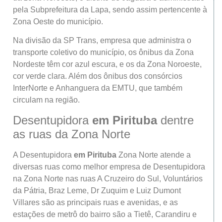
pela Subprefeitura da Lapa, sendo assim pertencente à
Zona Oeste do município.
Na divisão da SP Trans, empresa que administra o
transporte coletivo do município, os ônibus da Zona
Nordeste têm cor azul escura, e os da Zona Noroeste,
cor verde clara. Além dos ônibus dos consórcios
InterNorte e Anhanguera da EMTU, que também
circulam na região.
Desentupidora
em Pirituba
dentre
as ruas da Zona Norte
A Desentupidora
em Pirituba
Zona Norte atende a
diversas ruas como melhor empresa de Desentupidora
na Zona Norte nas ruas A Cruzeiro do Sul, Voluntários
da Pátria, Braz Leme, Dr Zuquim e Luiz Dumont
Villares são as principais ruas e avenidas, e as
estações de metrô do bairro são a Tietê, Carandiru e