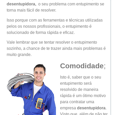
desentupidora,
o seu problema com entupimento se
torna mais fácil de resolver.
Isso porque com as ferramentas e técnicas utilizadas
pelos os nossos profissionais, o entupimento é
solucionado de forma rápida e eficaz.
Vale lembrar que se tentar resolver o entupimento
sozinho, a chance de te trazer ainda mais problemas é
muito grande.
Comodidade
;
Isto é, saber que o seu
entupimento será
resolvido de maneira
rápida é um ótimo motivo
para contratar uma
empresa
desentupidora
.
Visto que, além de não ter