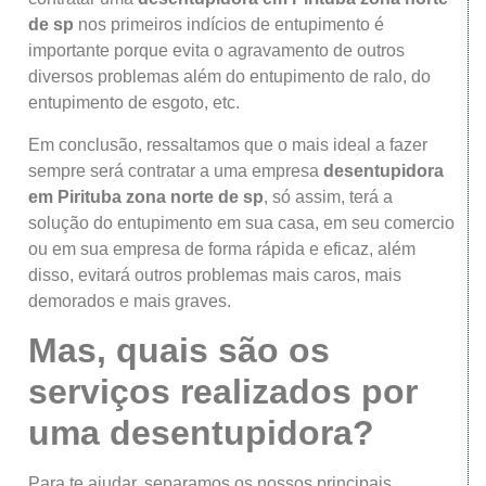
de sp
nos primeiros indícios de entupimento é
importante porque evita o agravamento de outros
diversos problemas além do entupimento de ralo, do
entupimento de esgoto, etc.
Em conclusão, ressaltamos que o mais ideal a fazer
sempre será contratar a uma empresa
desentupidora
em Pirituba
zona norte de sp
, só assim, terá a
solução do entupimento em sua casa, em seu comercio
ou em sua empresa de forma rápida e eficaz, além
disso, evitará outros problemas mais caros, mais
demorados e mais graves.
Mas, quais são os
serviços realizados por
uma desentupidora?
Para te ajudar, separamos os nossos principais