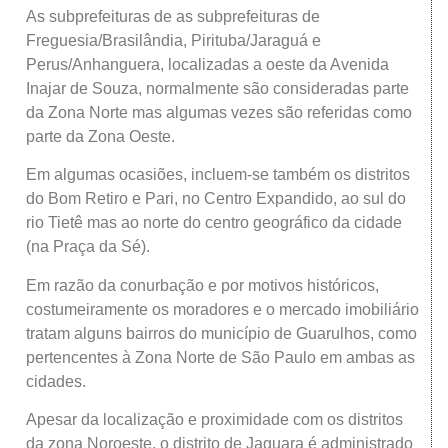
As subprefeituras de as subprefeituras de
Freguesia/Brasilândia, Pirituba/Jaraguá e
Perus/Anhanguera, localizadas a oeste da Avenida
Inajar de Souza, normalmente são consideradas parte
da Zona Norte mas algumas vezes são referidas como
parte da Zona Oeste.
Em algumas ocasiões, incluem-se também os distritos
do Bom Retiro e Pari, no Centro Expandido, ao sul do
rio Tietê mas ao norte do centro geográfico da cidade
(na Praça da Sé).
Em razão da conurbação e por motivos históricos,
costumeiramente os moradores e o mercado imobiliário
tratam alguns bairros do município de Guarulhos, como
pertencentes à Zona Norte de São Paulo em ambas as
cidades.
Apesar da localização e proximidade com os distritos
da zona Noroeste, o distrito de Jaguara é administrado