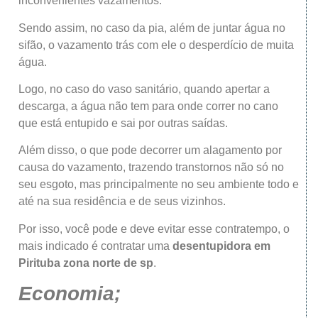
inconvenientes vazamentos.
Sendo assim, no caso da pia, além de juntar água no
sifão, o vazamento trás com ele o desperdício de muita
água.
Logo, no caso do vaso sanitário, quando apertar a
descarga, a água não tem para onde correr no cano
que está entupido e sai por outras saídas.
Além disso, o que pode decorrer um alagamento por
causa do vazamento, trazendo transtornos não só no
seu esgoto, mas principalmente no seu ambiente todo e
até na sua residência e de seus vizinhos.
Por isso, você pode e deve evitar esse contratempo, o
mais indicado é contratar uma
desentupidora
em
Pirituba
zona norte de sp
.
Economia;