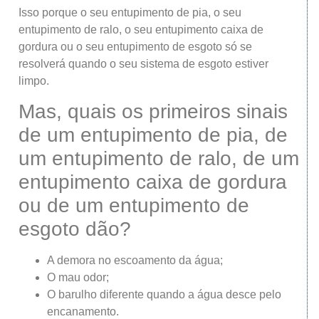
Isso porque o seu entupimento de pia, o seu
entupimento de ralo, o seu entupimento caixa de
gordura ou o seu entupimento de esgoto só se
resolverá quando o seu sistema de esgoto estiver
limpo.
Mas, quais os primeiros sinais
de um entupimento de pia, de
um entupimento de ralo, de um
entupimento caixa de gordura
ou de um entupimento de
esgoto dão?
A demora no escoamento da água;
O mau odor;
O barulho diferente quando a água desce pelo
encanamento.