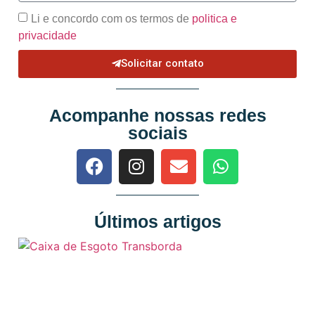
Li e concordo com os termos de
politica e
privacidade
Solicitar contato
Acompanhe nossas redes
sociais
Últimos artigos