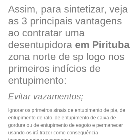
Assim, para sintetizar, veja
as 3 principais vantagens
ao contratar uma
desentupidora
em Pirituba
zona norte de sp logo nos
primeiros indícios de
entupimento:
Evitar vazamentos;
Ignorar os primeiros sinais de entupimento de pia, de
entupimento de ralo, de entupimento de caixa de
gordura ou de entupimento de esgoto e permanecer
usando-os irá trazer como consequência