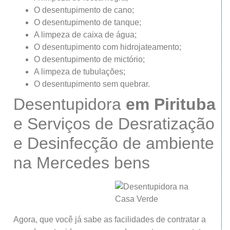
O desentupimento de cano;
O desentupimento de tanque;
A limpeza de caixa de água;
O desentupimento com hidrojateamento;
O desentupimento de mictório;
A limpeza de tubulações;
O desentupimento sem quebrar.
Desentupidora
em Pirituba
e Serviços de Desratização
e Desinfecção de ambiente
na Mercedes bens
Agora, que você já sabe as facilidades de contratar a