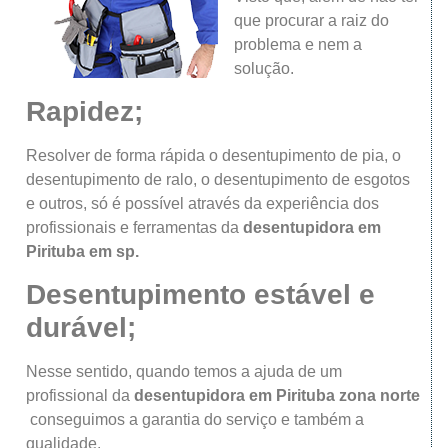
que procurar a raiz do
problema e nem a
solução.
Rapidez;
Resolver de forma rápida o desentupimento de pia, o
desentupimento de ralo, o desentupimento de esgotos
e outros, só é possível através da experiência dos
profissionais e ferramentas da
desentupidora
em
Pirituba
em sp.
Desentupimento estável e
durável;
Nesse sentido, quando temos a ajuda de um
profissional da
desentupidora
em Pirituba
zona norte
conseguimos a garantia do serviço e também a
qualidade.