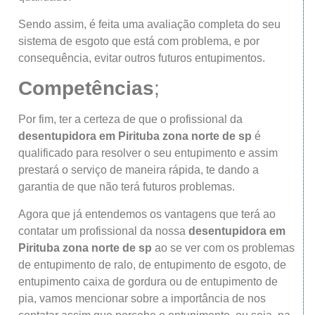
Sendo assim, é feita uma avaliação completa do seu
sistema de esgoto que está com problema, e por
consequência, evitar outros futuros entupimentos.
Competências
;
Por fim, ter a certeza de que o profissional da
desentupidora
em Pirituba
zona norte de sp
é
qualificado para resolver o seu entupimento e assim
prestará o serviço de maneira rápida, te dando a
garantia de que não terá futuros problemas.
Agora que já entendemos os vantagens que terá ao
contatar um profissional da nossa
desentupidora
em
Pirituba
zona norte de sp
ao se ver com os problemas
de entupimento de ralo, de entupimento de esgoto, de
entupimento caixa de gordura ou de entupimento de
pia, vamos mencionar sobre a importância de nos