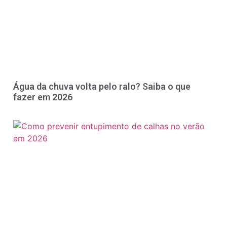
Água da chuva volta pelo ralo? Saiba o que
fazer em 2026