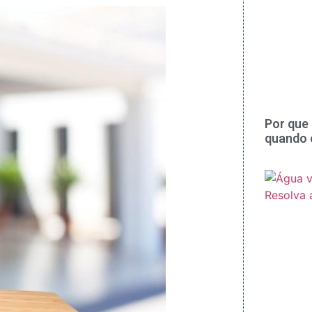
Por que 
quando 