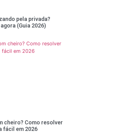
zando pela privada?
 agora (Guia 2026)
m cheiro? Como resolver
a fácil em 2026