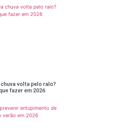
chuva volta pelo ralo?
 que fazer em 2026